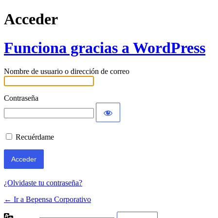
Acceder
Funciona gracias a WordPress
Nombre de usuario o dirección de correo
Contraseña
Recuérdame
¿Olvidaste tu contraseña?
← Ir a Bepensa Corporativo