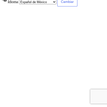
Idioma