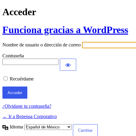
Acceder
Funciona gracias a WordPress
Nombre de usuario o dirección de correo
Contraseña
Recuérdame
¿Olvidaste tu contraseña?
← Ir a Bepensa Corporativo
Idioma