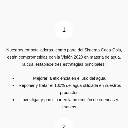
Nuestras embotelladoras, como parte del Sistema Coca-Cola,
están comprometidas con la Visión 2020 en materia de agua,
la cual establece tres estrategias principales:
Mejorar la eficiencia en el uso del agua.
Reponer y tratar el 100% del agua utilizada en nuestros
productos.
Investigar y participar en la protección de cuencas y
mantos.