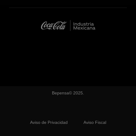
Bepensa© 2025.
Aviso de Privacidad
Aviso Fiscal