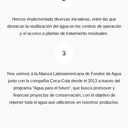
Hemos implementado diversas iniciativas, entre las que
destacan la reutilización del agua en los centros de operación
y el acceso a plantas de tratamiento residuales.
Nos unimos a la Alianza Latinoamericana de Fondos de Agua
junto con la compañía Coca-Cola desde el 2013 a través del
programa “Agua para el futuro”, que busca promover y
financiar proyectos de conservación, con el objetivo de
reponer toda el agua que utilizamos en nuestros productos.