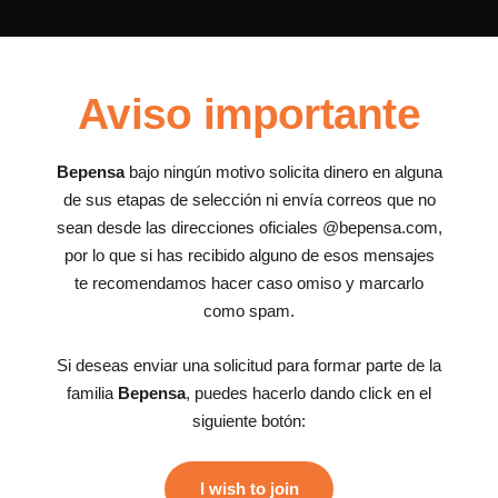
Aviso importante
Bepensa
bajo ningún motivo solicita dinero en alguna
de sus etapas de selección ni envía correos que no
sean desde las direcciones oficiales @bepensa.com,
por lo que si has recibido alguno de esos mensajes
te recomendamos hacer caso omiso y marcarlo
como spam.
Si deseas enviar una solicitud para formar parte de la
familia
Bepensa
, puedes hacerlo dando click en el
siguiente botón:
I wish to join