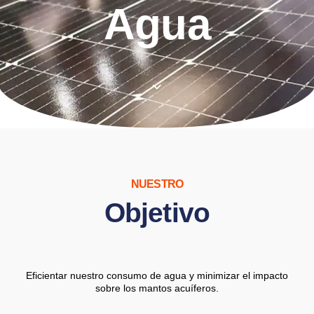
Agua
NUESTRO
Objetivo
Eficientar nuestro consumo de agua y minimizar el impacto
sobre los mantos acuíferos.