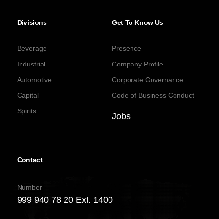
Divisions
Get To Know Us
Beverage
Presence
Industrial
Company Profile
Automotive
Corporate Governance
Capital
Code of Business Conduct
Spirits
Jobs
Contact
Number
999 940 78 20 Ext. 1400