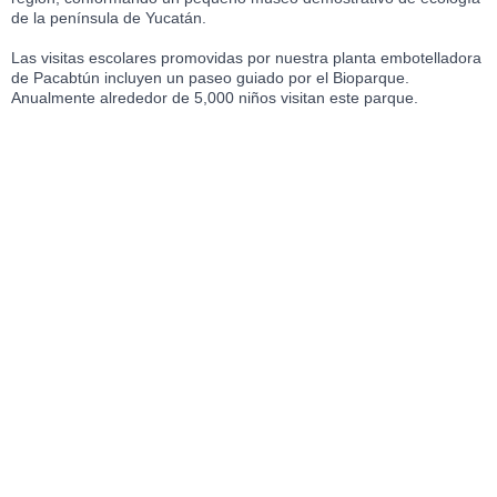
de la península de Yucatán.
Las visitas escolares promovidas por nuestra planta embotelladora
de Pacabtún incluyen un paseo guiado por el Bioparque.
Anualmente alrededor de 5,000 niños visitan este parque.
Gallery