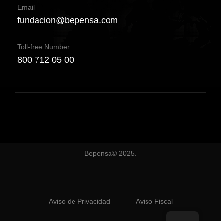
Email
fundacion@bepensa.com
Toll-free Number
800 712 05 00
Bepensa© 2025.
Aviso de Privacidad
Aviso Fiscal