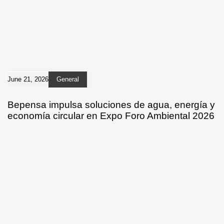
June 21, 2026
General
Bepensa impulsa soluciones de agua, energía y
economía circular en Expo Foro Ambiental 2026