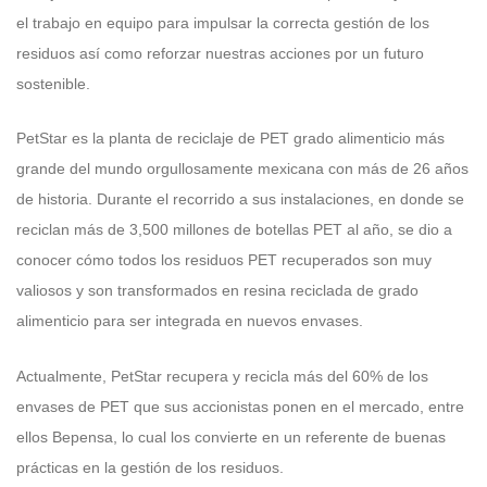
el trabajo en equipo para impulsar la correcta gestión de los
residuos así como reforzar nuestras acciones por un futuro
sostenible.
PetStar es la planta de reciclaje de PET grado alimenticio más
grande del mundo orgullosamente mexicana con más de 26 años
de historia. Durante el recorrido a sus instalaciones, en donde se
reciclan más de 3,500 millones de botellas PET al año, se dio a
conocer cómo todos los residuos PET recuperados son muy
valiosos y son transformados en resina reciclada de grado
alimenticio para ser integrada en nuevos envases.
Actualmente, PetStar recupera y recicla más del 60% de los
envases de PET que sus accionistas ponen en el mercado, entre
ellos Bepensa, lo cual los convierte en un referente de buenas
prácticas en la gestión de los residuos.