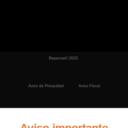
Bepensa© 2025.
Aviso de Privacidad
Aviso Fiscal
Aviso importante