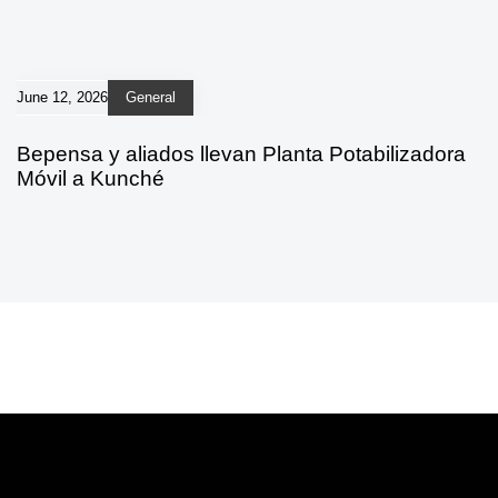
June 12, 2026
General
Bepensa y aliados llevan Planta Potabilizadora
Móvil a Kunché