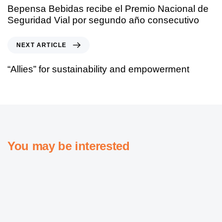
Bepensa Bebidas recibe el Premio Nacional de
Seguridad Vial por segundo año consecutivo
NEXT ARTICLE
“Allies” for sustainability and empowerment
You may be interested