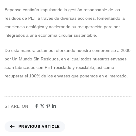
Bepensa continúa impulsando la gestión responsable de los
residuos de PET a través de diversas acciones, fomentando la
conciencia ecológica y acelerando su recuperación para ser
integrados a una economía circular sustentable.
De esta manera estamos reforzando nuestro compromiso a 2030
por Un Mundo Sin Residuos, en el cual todos nuestros envases
sean fabricados con PET reciclado y reciclable, así como
recuperar el 100% de los envases que ponemos en el mercado.
SHARE ON
PREVIOUS ARTICLE