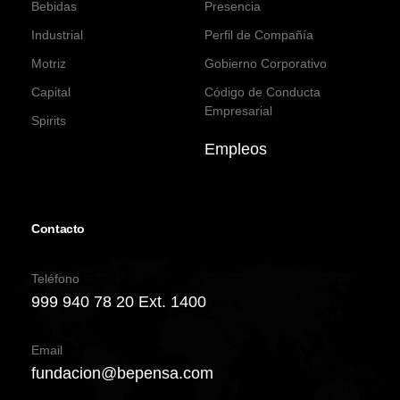
Bebidas
Presencia
Industrial
Perfil de Compañía
Motriz
Gobierno Corporativo
Capital
Código de Conducta
Empresarial
Spirits
Empleos
Contacto
Teléfono
999 940 78 20 Ext. 1400
Email
fundacion@bepensa.com