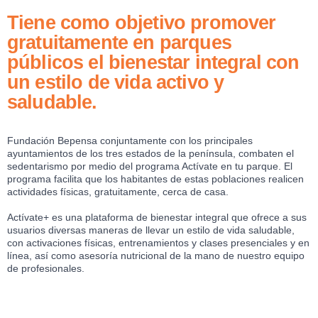
Tiene como objetivo promover
gratuitamente en parques
públicos el bienestar integral con
un estilo de vida activo y
saludable.
Fundación Bepensa conjuntamente con los principales
ayuntamientos de los tres estados de la península, combaten el
sedentarismo por medio del programa Actívate en tu parque. El
programa facilita que los habitantes de estas poblaciones realicen
actividades físicas, gratuitamente, cerca de casa.
Actívate+ es una plataforma de bienestar integral que ofrece a sus
usuarios diversas maneras de llevar un estilo de vida saludable,
con activaciones físicas, entrenamientos y clases presenciales y en
línea, así como asesoría nutricional de la mano de nuestro equipo
de profesionales.