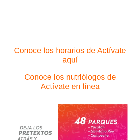
Conoce los horarios de Actívate
aquí
Conoce los nutriólogos de
Actívate en línea