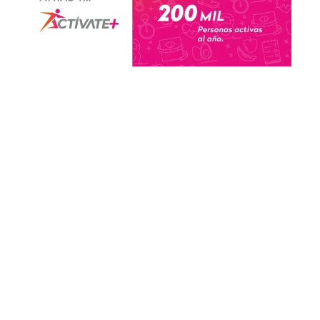
Galería