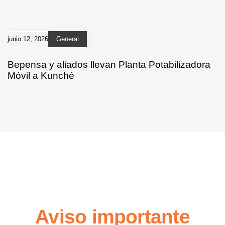
junio 12, 2026
General
Bepensa y aliados llevan Planta Potabilizadora
Móvil a Kunché
Aviso importante