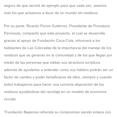
seguro de que servirá de ejemplo para que cada vez, seamos
más los que actuemos a favor de un mundo sin residuos.
Por su parte, Ricardo Ponce Gutiérrez, Presidente de Pronatura
Península, compartió que este proyecto, el cual se desarrolla
gracias al apoyo de Fundación Coca-Cola, informará a los
habitantes de Las Coloradas de la importancia del manejo de los
residuos que se generan en la comunidad y de los que llegan por
medio de las personas que visitan sus atractivos turísticos,
además de ayudarlos a entender cómo sus hábitos podrán ser un
factor de cambio y poder beneficiarse de ellos, siempre y cuando
todos trabajamos para hacer una correcta disposición de los
residuos ayudándose del reciclaje en un modelo de economía
circular.
“Fundación Bepensa refrenda su compromiso siendo enlace con