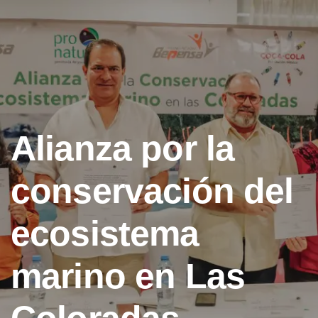
Alianza por la
conservación del
ecosistema
marino en Las