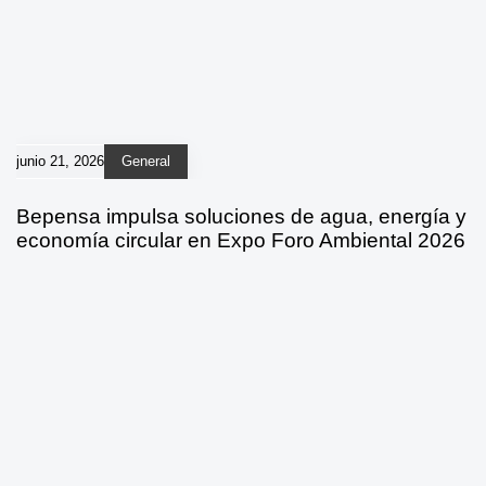
junio 21, 2026
General
Bepensa impulsa soluciones de agua, energía y
economía circular en Expo Foro Ambiental 2026