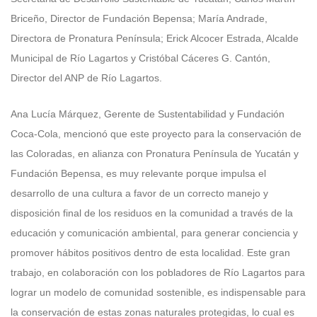
Briceño, Director de Fundación Bepensa; María Andrade,
Directora de Pronatura Península; Erick Alcocer Estrada, Alcalde
Municipal de Río Lagartos y Cristóbal Cáceres G. Cantón,
Director del ANP de Río Lagartos.
Ana Lucía Márquez, Gerente de Sustentabilidad y Fundación
Coca-Cola, mencionó que este proyecto para la conservación de
las Coloradas, en alianza con Pronatura Península de Yucatán y
Fundación Bepensa, es muy relevante porque impulsa el
desarrollo de una cultura a favor de un correcto manejo y
disposición final de los residuos en la comunidad a través de la
educación y comunicación ambiental, para generar conciencia y
promover hábitos positivos dentro de esta localidad. Este gran
trabajo, en colaboración con los pobladores de Río Lagartos para
lograr un modelo de comunidad sostenible, es indispensable para
la conservación de estas zonas naturales protegidas, lo cual es