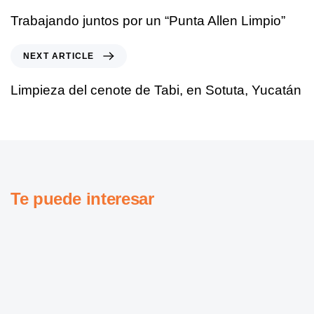
Trabajando juntos por un “Punta Allen Limpio”
NEXT ARTICLE
Limpieza del cenote de Tabi, en Sotuta, Yucatán
Te puede interesar