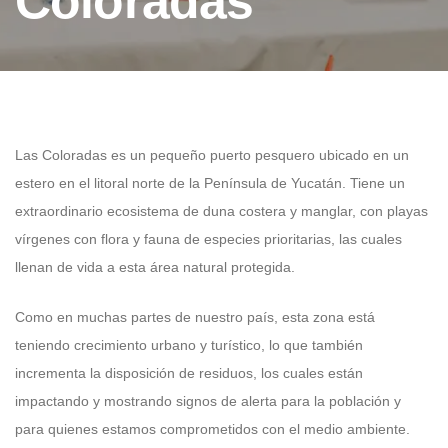
Coloradas
Las Coloradas es un pequeño puerto pesquero ubicado en un
estero en el litoral norte de la Península de Yucatán. Tiene un
extraordinario ecosistema de duna costera y manglar, con playas
vírgenes con flora y fauna de especies prioritarias, las cuales
llenan de vida a esta área natural protegida.
Como en muchas partes de nuestro país, esta zona está
teniendo crecimiento urbano y turístico, lo que también
incrementa la disposición de residuos, los cuales están
impactando y mostrando signos de alerta para la población y
para quienes estamos comprometidos con el medio ambiente.