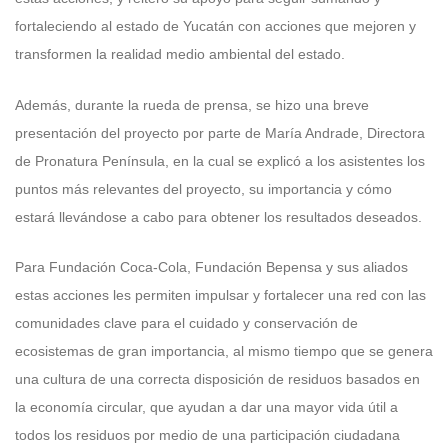
fortaleciendo al estado de Yucatán con acciones que mejoren y
transformen la realidad medio ambiental del estado.
Además, durante la rueda de prensa, se hizo una breve
presentación del proyecto por parte de María Andrade, Directora
de Pronatura Península, en la cual se explicó a los asistentes los
puntos más relevantes del proyecto, su importancia y cómo
estará llevándose a cabo para obtener los resultados deseados.
Para Fundación Coca-Cola, Fundación Bepensa y sus aliados
estas acciones les permiten impulsar y fortalecer una red con las
comunidades clave para el cuidado y conservación de
ecosistemas de gran importancia, al mismo tiempo que se genera
una cultura de una correcta disposición de residuos basados en
la economía circular, que ayudan a dar una mayor vida útil a
todos los residuos por medio de una participación ciudadana