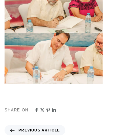
SHARE ON
PREVIOUS ARTICLE