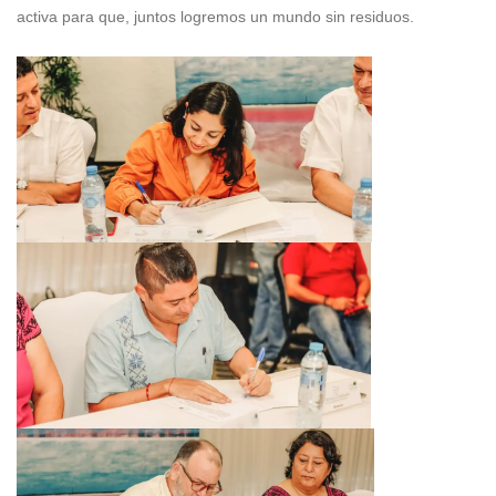
activa para que, juntos logremos un mundo sin residuos.