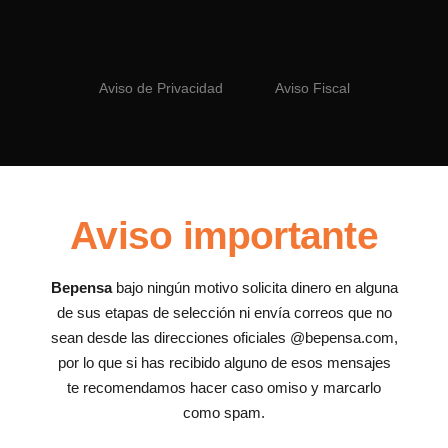
Aviso de Privacidad
Aviso Fiscal
Aviso importante
Bepensa
bajo ningún motivo solicita dinero en alguna
de sus etapas de selección ni envía correos que no
sean desde las direcciones oficiales @bepensa.com,
por lo que si has recibido alguno de esos mensajes
te recomendamos hacer caso omiso y marcarlo
como spam.