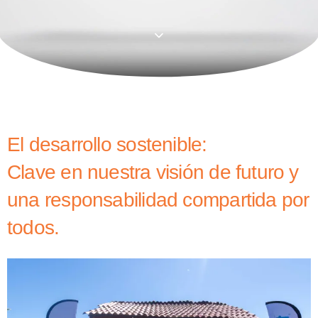
El desarrollo sostenible:
Clave en nuestra visión de futuro y
una responsabilidad compartida por
todos.