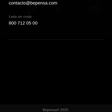
contacto@bepensa.com
Lada sin costo
800 712 05 00
Bepensa© 2025.