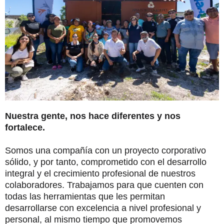
Nuestra gente, nos hace diferentes y nos
fortalece.
Somos una compañía con un proyecto corporativo
sólido, y por tanto, comprometido con el desarrollo
integral y el crecimiento profesional de nuestros
colaboradores. Trabajamos para que cuenten con
todas las herramientas que les permitan
desarrollarse con excelencia a nivel profesional y
personal, al mismo tiempo que promovemos