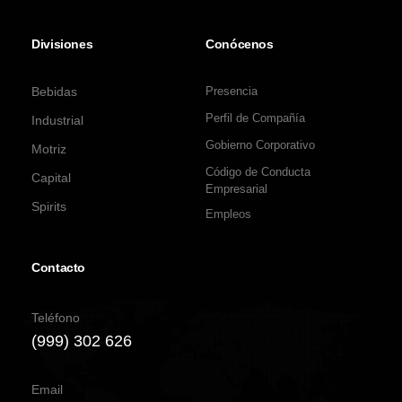
Divisiones
Conócenos
Bebidas
Presencia
Perfil de Compañía
Industrial
Gobierno Corporativo
Motriz
Código de Conducta
Capital
Empresarial
Spirits
Empleos
Contacto
Teléfono
(999) 302 626
Email