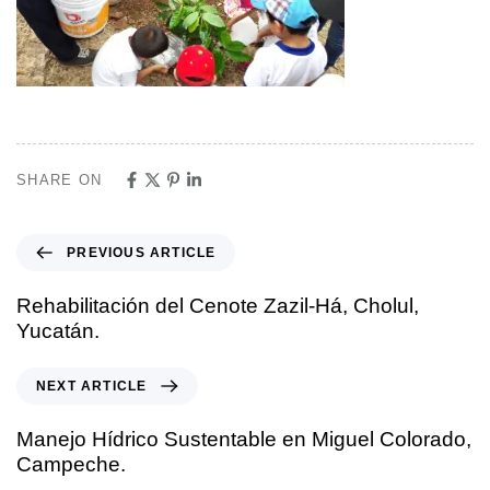
SHARE ON
PREVIOUS ARTICLE
Rehabilitación del Cenote Zazil-Há, Cholul,
Yucatán.
NEXT ARTICLE
Manejo Hídrico Sustentable en Miguel Colorado,
Campeche.