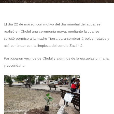
El día 22 de marzo, con motivo del día mundial del agua, se
realizó en Cholul una ceremonia maya, mediante la cual se
solicitó permiso a la madre Tierra para sembrar árboles frutales y
así, continuar con la limpieza del cenote Zazil-há.
Participaron vecinos de Cholul y alumnos de la escuelas primaria
y secundaria.