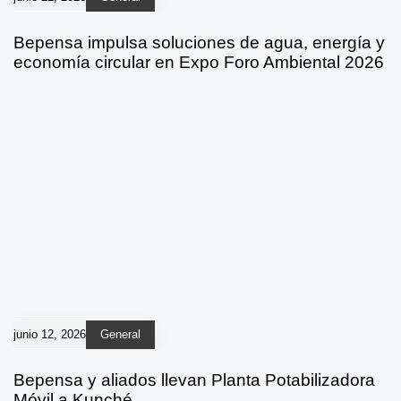
Bepensa impulsa soluciones de agua, energía y
economía circular en Expo Foro Ambiental 2026
junio 12, 2026
General
Bepensa y aliados llevan Planta Potabilizadora
Móvil a Kunché