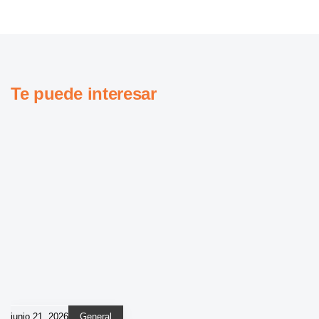
Te puede interesar
junio 21, 2026
General