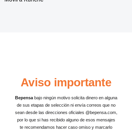
Aviso importante
Bepensa
bajo ningún motivo solicita dinero en alguna
de sus etapas de selección ni envía correos que no
sean desde las direcciones oficiales @bepensa.com,
por lo que si has recibido alguno de esos mensajes
te recomendamos hacer caso omiso y marcarlo