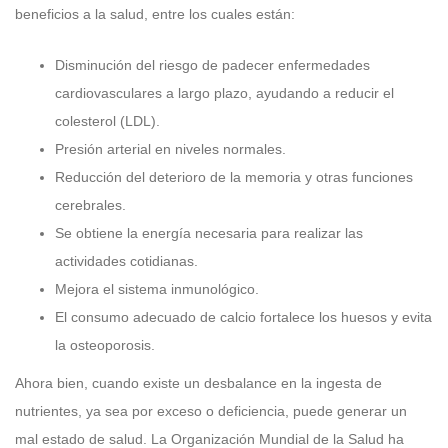
beneficios a la salud, entre los cuales están:
Disminución del riesgo de padecer enfermedades
cardiovasculares a largo plazo, ayudando a reducir el
colesterol (LDL).
Presión arterial en niveles normales.
Reducción del deterioro de la memoria y otras funciones
cerebrales.
Se obtiene la energía necesaria para realizar las
actividades cotidianas.
Mejora el sistema inmunológico.
El consumo adecuado de calcio fortalece los huesos y evita
la osteoporosis.
Ahora bien, cuando existe un desbalance en la ingesta de
nutrientes, ya sea por exceso o deficiencia, puede generar un
mal estado de salud. La Organización Mundial de la Salud ha