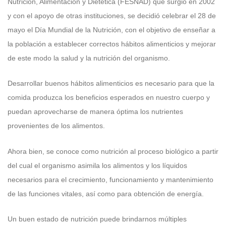
Nutrición, Alimentación y Dietética (FESNAD) que surgió en 2002
y con el apoyo de otras instituciones, se decidió celebrar el 28 de
mayo el Día Mundial de la Nutrición, con el objetivo de enseñar a
la población a establecer correctos hábitos alimenticios y mejorar
de este modo la salud y la nutrición del organismo.
Desarrollar buenos hábitos alimenticios es necesario para que la
comida produzca los beneficios esperados en nuestro cuerpo y
puedan aprovecharse de manera óptima los nutrientes
provenientes de los alimentos.
Ahora bien, se conoce como nutrición al proceso biológico a partir
del cual el organismo asimila los alimentos y los líquidos
necesarios para el crecimiento, funcionamiento y mantenimiento
de las funciones vitales, así como para obtención de energía.
Un buen estado de nutrición puede brindarnos múltiples