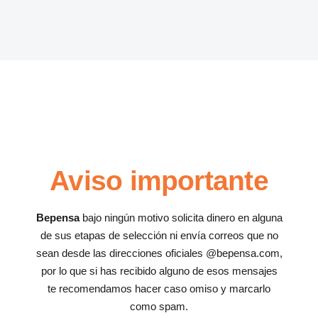
Aviso importante
Bepensa
bajo ningún motivo solicita dinero en alguna
de sus etapas de selección ni envía correos que no
sean desde las direcciones oficiales @bepensa.com,
por lo que si has recibido alguno de esos mensajes
te recomendamos hacer caso omiso y marcarlo
como spam.