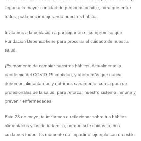
llegue a la mayor cantidad de personas posible, para que entre
todos, podamos ir mejorando nuestros hábitos.
Invitamos a la población a participar en el compromiso que
Fundación Bepensa tiene para procurar el cuidado de nuestra
salud.
¡Es momento de cambiar nuestros hábitos! Actualmente la
pandemia del COVID-19 continúa, y ahora más que nunca
debemos alimentarnos y nutrirnos sanamente, con la guía de
profesionales de la salud, para reforzar nuestro sistema inmune y
prevenir enfermedades.
Este 28 de mayo, te invitamos a reflexionar sobre tus hábitos
alimentarios y los de tu familia, porque si te cuidas tú, nos
cuidamos todos. Es momento de impartir el ejemplo con un estilo