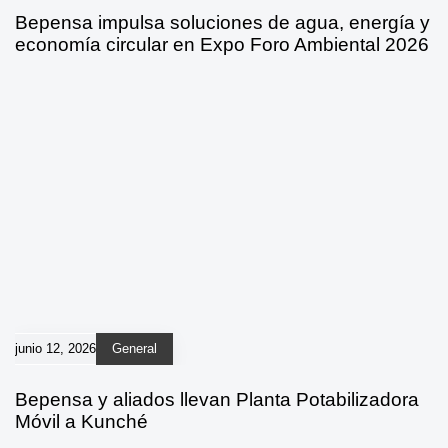
Bepensa impulsa soluciones de agua, energía y
economía circular en Expo Foro Ambiental 2026
junio 12, 2026
General
Bepensa y aliados llevan Planta Potabilizadora
Móvil a Kunché