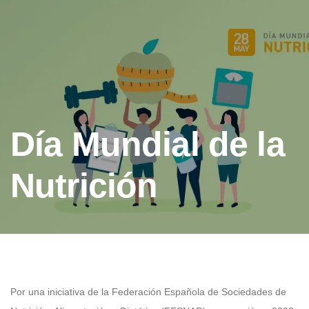
Día Mundial de la
Nutrición
Por una iniciativa de la Federación Española de Sociedades de