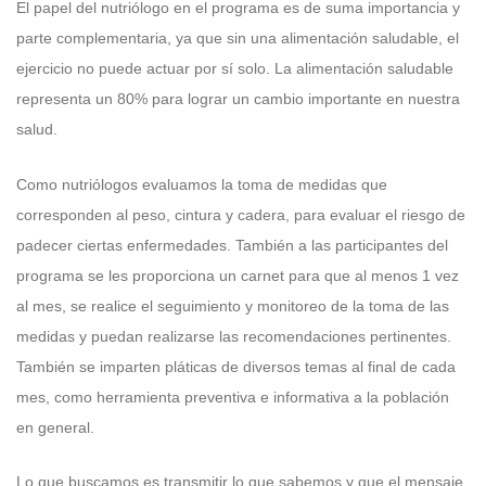
El papel del nutriólogo en el programa es de suma importancia y
parte complementaria, ya que sin una alimentación saludable, el
ejercicio no puede actuar por sí solo. La alimentación saludable
representa un 80% para lograr un cambio importante en nuestra
salud.
Como nutriólogos evaluamos la toma de medidas que
corresponden al peso, cintura y cadera, para evaluar el riesgo de
padecer ciertas enfermedades. También a las participantes del
programa se les proporciona un carnet para que al menos 1 vez
al mes, se realice el seguimiento y monitoreo de la toma de las
medidas y puedan realizarse las recomendaciones pertinentes.
También se imparten pláticas de diversos temas al final de cada
mes, como herramienta preventiva e informativa a la población
en general.
Lo que buscamos es transmitir lo que sabemos y que el mensaje