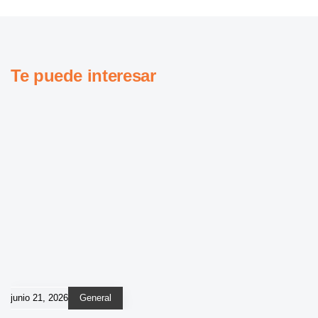
Te puede interesar
junio 21, 2026
General