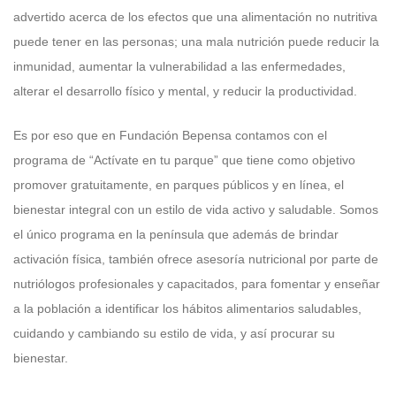
advertido acerca de los efectos que una alimentación no nutritiva
puede tener en las personas; una mala nutrición puede reducir la
inmunidad, aumentar la vulnerabilidad a las enfermedades,
alterar el desarrollo físico y mental, y reducir la productividad.
Es por eso que en Fundación Bepensa contamos con el
programa de “Actívate en tu parque” que tiene como objetivo
promover gratuitamente, en parques públicos y en línea, el
bienestar integral con un estilo de vida activo y saludable. Somos
el único programa en la península que además de brindar
activación física, también ofrece asesoría nutricional por parte de
nutriólogos profesionales y capacitados, para fomentar y enseñar
a la población a identificar los hábitos alimentarios saludables,
cuidando y cambiando su estilo de vida, y así procurar su
bienestar.