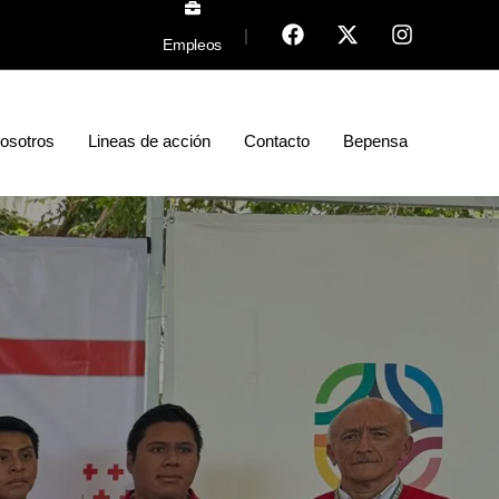
|
Empleos
osotros
Lineas de acción
Contacto
Bepensa