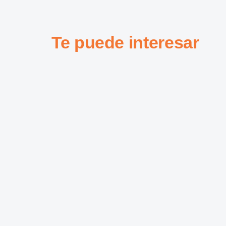
Te puede interesar