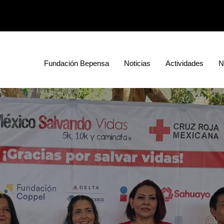
Fundación Bepensa
Noticias
Actividades
N