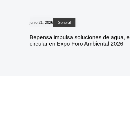
junio 21, 2026
General
Bepensa impulsa soluciones de agua, 
circular en Expo Foro Ambiental 2026