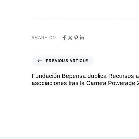
SHARE ON
PREVIOUS ARTICLE
Fundación Bepensa duplica Recursos a 
asociaciones tras la Carrera Powerade