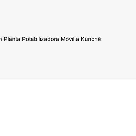
n Planta Potabilizadora Móvil a Kunché