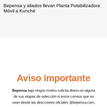
Bepensa y aliados llevan Planta Potabilizadora
Móvil a Kunché
Aviso importante
Bepensa
bajo ningún motivo solicita dinero en alguna
de sus etapas de selección ni envía correos que no
sean desde las direcciones oficiales @bepensa.com,