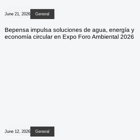
June 21, 2026
General
Bepensa impulsa soluciones de agua, energía y
economía circular en Expo Foro Ambiental 2026
June 12, 2026
General