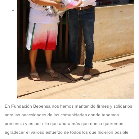
En Fundación Bepensa nos hemos mantenido firmes y solidarios
ante las necesidades de las comunidades donde tenemos
presencia y es por ello que ahora más que nunca queremos
agradecer el valioso esfuerzo de todos los que hicieron posible