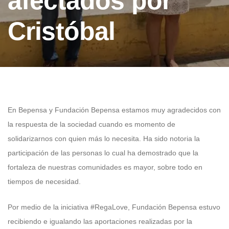
afectados por
Cristóbal
En Bepensa y Fundación Bepensa estamos muy agradecidos con
la respuesta de la sociedad cuando es momento de
solidarizarnos con quien más lo necesita. Ha sido notoria la
participación de las personas lo cual ha demostrado que la
fortaleza de nuestras comunidades es mayor, sobre todo en
tiempos de necesidad.
Por medio de la iniciativa #RegaLove, Fundación Bepensa estuvo
recibiendo e igualando las aportaciones realizadas por la