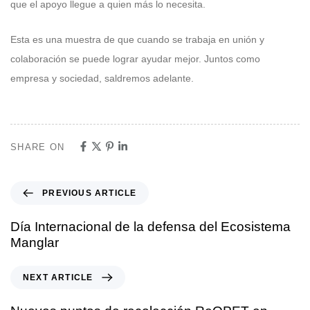
que el apoyo llegue a quien más lo necesita.
Esta es una muestra de que cuando se trabaja en unión y
colaboración se puede lograr ayudar mejor. Juntos como
empresa y sociedad, saldremos adelante.
SHARE ON
PREVIOUS ARTICLE
Día Internacional de la defensa del Ecosistema
Manglar
NEXT ARTICLE