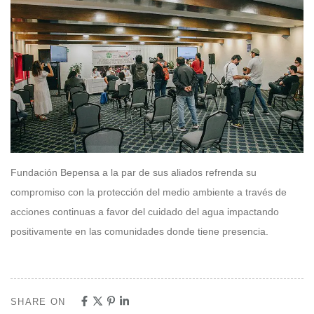
Fundación Bepensa a la par de sus aliados refrenda su
compromiso con la protección del medio ambiente a través de
acciones continuas a favor del cuidado del agua impactando
positivamente en las comunidades donde tiene presencia.
SHARE ON