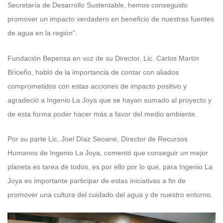
Secretaría de Desarrollo Sustentable, hemos conseguido
promover un impacto verdadero en beneficio de nuestras fuentes
de agua en la región”.
Fundación Bepensa en voz de su Director, Lic. Carlos Martín
Briceño, habló de la importancia de contar con aliados
comprometidos con estas acciones de impacto positivo y
agradeció a Ingenio La Joya que se hayan sumado al proyecto y
de esta forma poder hacer más a favor del medio ambiente.
Por su parte Lic. Joel Díaz Seoane, Director de Recursos
Humanos de Ingenio La Joya, comentó que conseguir un mejor
planeta es tarea de todos, es por ello por lo que, para Ingenio La
Joya es importante participar de estas iniciativas a fin de
promover una cultura del cuidado del agua y de nuestro entorno.