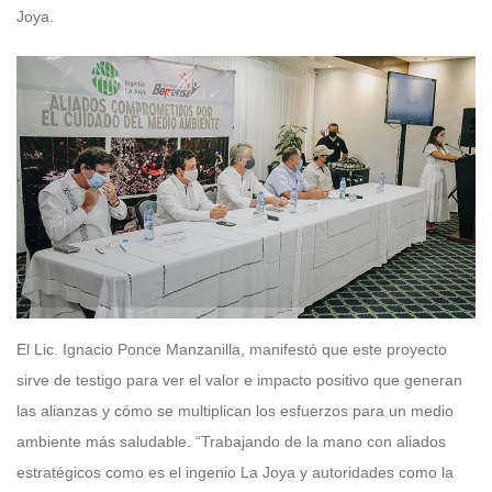
Joya.
El Lic. Ignacio Ponce Manzanilla, manifestó que este proyecto
sirve de testigo para ver el valor e impacto positivo que generan
las alianzas y cómo se multiplican los esfuerzos para un medio
ambiente más saludable. “Trabajando de la mano con aliados
estratégicos como es el ingenio La Joya y autoridades como la