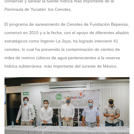
conservar y sanear la fuente hídrica más importante de la
Península de Yucatán: los Cenotes.
El programa de saneamiento de Cenotes de Fundación Bepensa,
comenzó en 2015 y a la fecha, con el apoyo de diferentes aliados
estratégicos como Ingenio La Joya, ha logrado intervenir 41
cenotes, lo cual ha prevenido la contaminación de cientos de
miles de metros cúbicos de agua pertenecientes a la reserva
hídrica subterránea más importante del sureste de México.