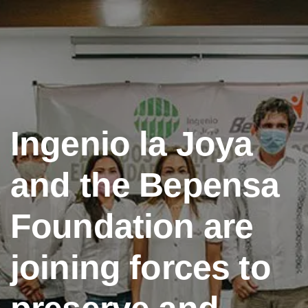
Ingenio la Joya
and the Bepensa
Foundation are
joining forces to