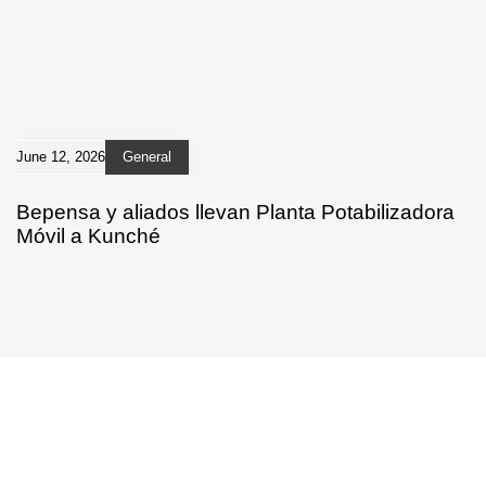
June 12, 2026
General
Bepensa y aliados llevan Planta Potabilizadora
Móvil a Kunché