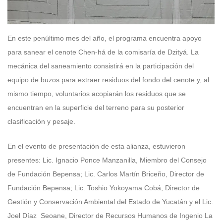
En este penúltimo mes del año, el programa encuentra apoyo
para sanear el cenote Chen-há de la comisaría de Dzityá. La
mecánica del saneamiento consistirá en la participación del
equipo de buzos para extraer residuos del fondo del cenote y, al
mismo tiempo, voluntarios acopiarán los residuos que se
encuentran en la superficie del terreno para su posterior
clasificación y pesaje.
En el evento de presentación de esta alianza, estuvieron
presentes: Lic. Ignacio Ponce Manzanilla, Miembro del Consejo
de Fundación Bepensa; Lic. Carlos Martín Briceño, Director de
Fundación Bepensa; Lic. Toshio Yokoyama Cobá, Director de
Gestión y Conservación Ambiental del Estado de Yucatán y el Lic.
Joel Díaz Seoane, Director de Recursos Humanos de Ingenio La