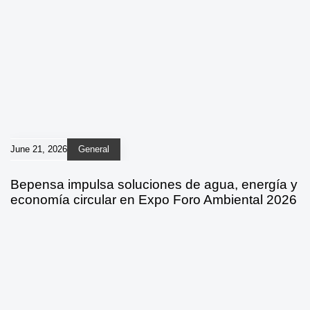
June 21, 2026
General
Bepensa impulsa soluciones de agua, energía y
economía circular en Expo Foro Ambiental 2026