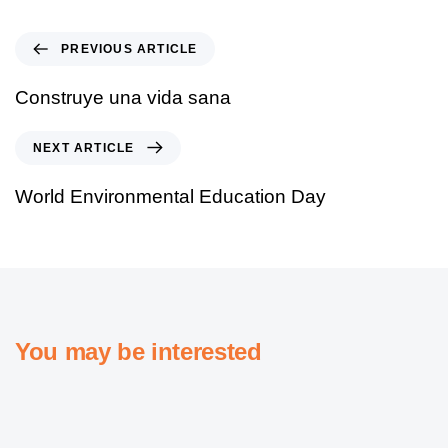
PREVIOUS ARTICLE
Construye una vida sana
NEXT ARTICLE
World Environmental Education Day
You may be interested