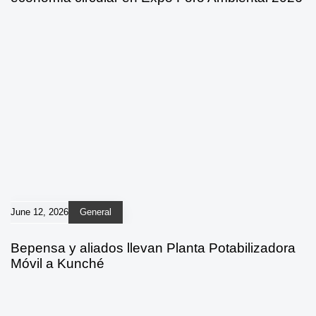
June 12, 2026
General
Bepensa y aliados llevan Planta Potabilizadora
Móvil a Kunché