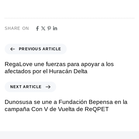
SHARE ON
PREVIOUS ARTICLE
RegaLove une fuerzas para apoyar a los
afectados por el Huracán Delta
NEXT ARTICLE
Dunosusa se une a Fundación Bepensa en la
campaña Con V de Vuelta de ReQPET