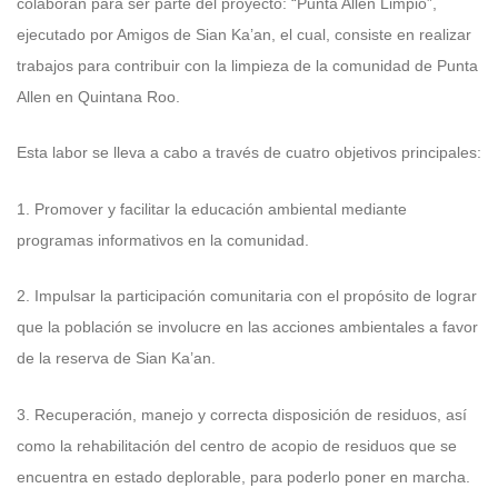
colaboran para ser parte del proyecto: “Punta Allen Limpio”,
ejecutado por Amigos de Sian Ka’an, el cual, consiste en realizar
trabajos para contribuir con la limpieza de la comunidad de Punta
Allen en Quintana Roo.
Esta labor se lleva a cabo a través de cuatro objetivos principales:
1. Promover y facilitar la educación ambiental mediante
programas informativos en la comunidad.
2. Impulsar la participación comunitaria con el propósito de lograr
que la población se involucre en las acciones ambientales a favor
de la reserva de Sian Ka’an.
3. Recuperación, manejo y correcta disposición de residuos, así
como la rehabilitación del centro de acopio de residuos que se
encuentra en estado deplorable, para poderlo poner en marcha.