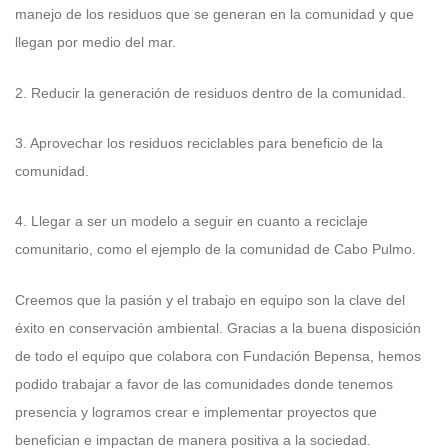
manejo de los residuos que se generan en la comunidad y que
llegan por medio del mar.
2. Reducir la generación de residuos dentro de la comunidad.
3. Aprovechar los residuos reciclables para beneficio de la
comunidad.
4. Llegar a ser un modelo a seguir en cuanto a reciclaje
comunitario, como el ejemplo de la comunidad de Cabo Pulmo.
Creemos que la pasión y el trabajo en equipo son la clave del
éxito en conservación ambiental. Gracias a la buena disposición
de todo el equipo que colabora con Fundación Bepensa, hemos
podido trabajar a favor de las comunidades donde tenemos
presencia y logramos crear e implementar proyectos que
benefician e impactan de manera positiva a la sociedad.