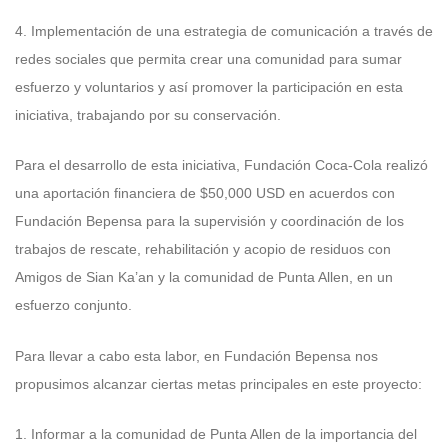
4. Implementación de una estrategia de comunicación a través de
redes sociales que permita crear una comunidad para sumar
esfuerzo y voluntarios y así promover la participación en esta
iniciativa, trabajando por su conservación.
Para el desarrollo de esta iniciativa, Fundación Coca-Cola realizó
una aportación financiera de $50,000 USD en acuerdos con
Fundación Bepensa para la supervisión y coordinación de los
trabajos de rescate, rehabilitación y acopio de residuos con
Amigos de Sian Ka’an y la comunidad de Punta Allen, en un
esfuerzo conjunto.
Para llevar a cabo esta labor, en Fundación Bepensa nos
propusimos alcanzar ciertas metas principales en este proyecto:
1. Informar a la comunidad de Punta Allen de la importancia del