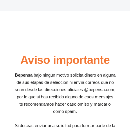
Aviso importante
Bepensa
bajo ningún motivo solicita dinero en alguna
de sus etapas de selección ni envía correos que no
sean desde las direcciones oficiales @bepensa.com,
por lo que si has recibido alguno de esos mensajes
te recomendamos hacer caso omiso y marcarlo
como spam.
Si deseas enviar una solicitud para formar parte de la