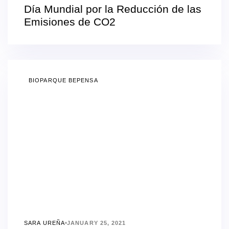
Día Mundial por la Reducción de las
Emisiones de CO2
BIOPARQUE BEPENSA
SARA UREÑA
JANUARY 25, 2021