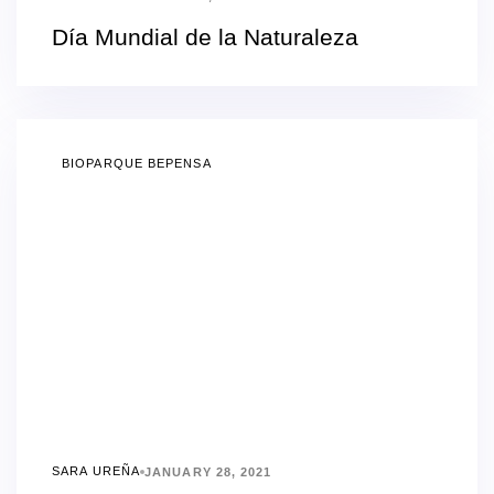
Día Mundial de la Naturaleza
BIOPARQUE BEPENSA
SARA UREÑA
JANUARY 28, 2021