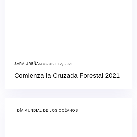
SARA UREÑA
AUGUST 12, 2021
Comienza la Cruzada Forestal 2021
DÍA MUNDIAL DE LOS OCÉANOS