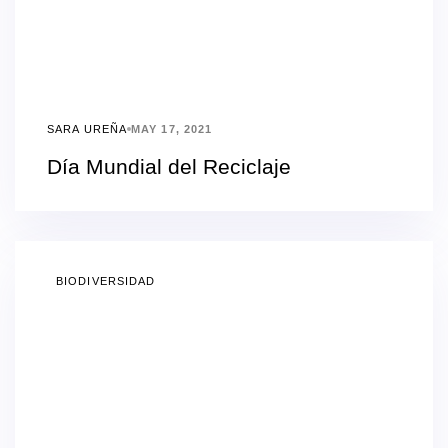
SARA UREÑA
MAY 17, 2021
Día Mundial del Reciclaje
BIODIVERSIDAD