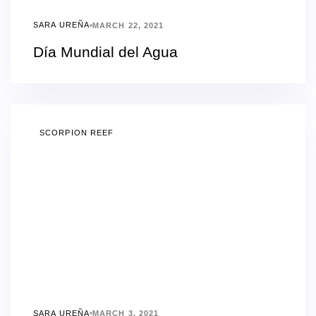
SARA UREÑA
MARCH 22, 2021
Día Mundial del Agua
SCORPION REEF
SARA UREÑA
MARCH 3, 2021