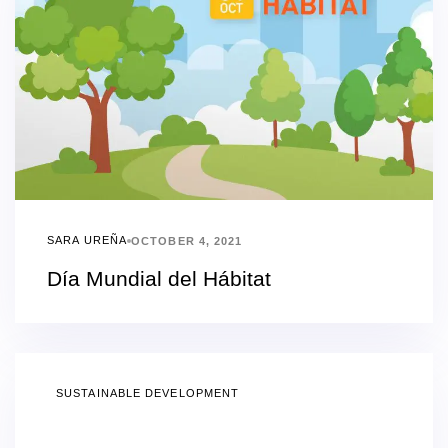
SARA UREÑA
OCTOBER 4, 2021
Día Mundial del Hábitat
SUSTAINABLE DEVELOPMENT