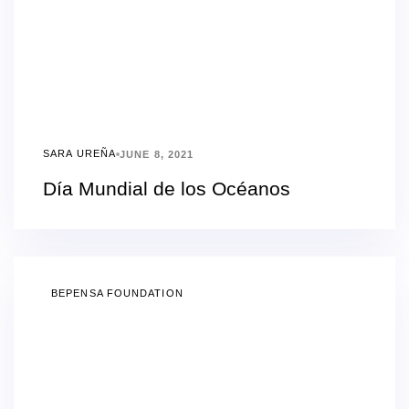
SARA UREÑA
JUNE 8, 2021
Día Mundial de los Océanos
BEPENSA FOUNDATION