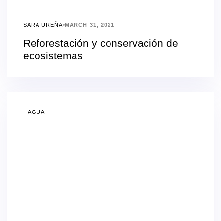
SARA UREÑA
MARCH 31, 2021
Reforestación y conservación de
ecosistemas
AGUA