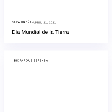
SARA UREÑA
APRIL 21, 2021
Día Mundial de la Tierra
BIOPARQUE BEPENSA