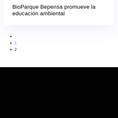
BioParque Bepensa promueve la
educación ambiental
1
2