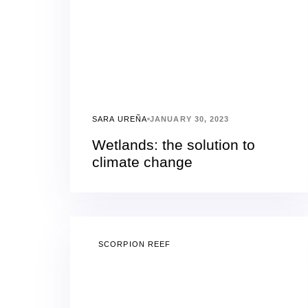
SARA UREÑA
JANUARY 30, 2023
Wetlands: the solution to
climate change
SCORPION REEF