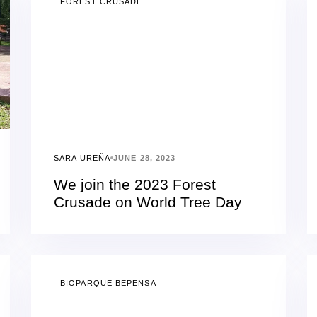
FOREST CRUSADE
SARA UREÑA
JUNE 28, 2023
We join the 2023 Forest
Crusade on World Tree Day
BIOPARQUE BEPENSA