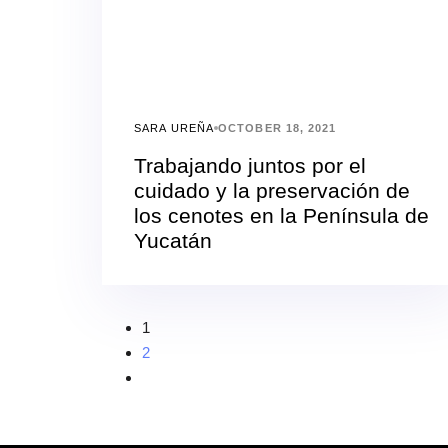
SARA UREÑA
OCTOBER 18, 2021
Trabajando juntos por el
cuidado y la preservación de
los cenotes en la Península de
Yucatán
1
2