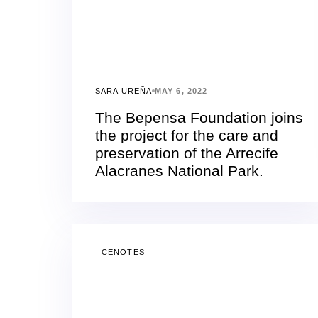
SARA UREÑA
MAY 6, 2022
The Bepensa Foundation joins
the project for the care and
preservation of the Arrecife
Alacranes National Park.
CENOTES