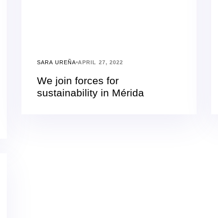
SARA UREÑA
APRIL 27, 2022
We join forces for
sustainability in Mérida