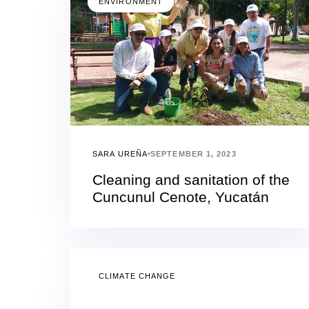
ENVIRONMENT
SARA UREÑA
SEPTEMBER 1, 2023
Cleaning and sanitation of the
Cuncunul Cenote, Yucatán
CLIMATE CHANGE