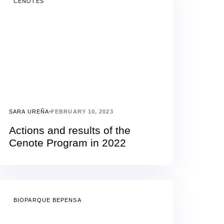
CENOTES
SARA UREÑA
FEBRUARY 10, 2023
Actions and results of the
Cenote Program in 2022
BIOPARQUE BEPENSA