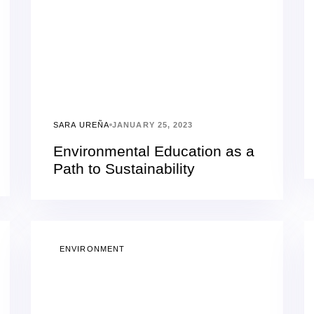
SARA UREÑA
JANUARY 25, 2023
Environmental Education as a
Path to Sustainability
ENVIRONMENT