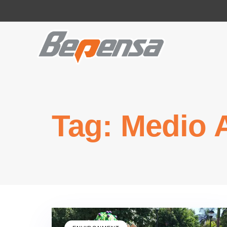
Tag: Medio 