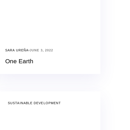
SARA UREÑA
JUNE 3, 2022
One Earth
SUSTAINABLE DEVELOPMENT