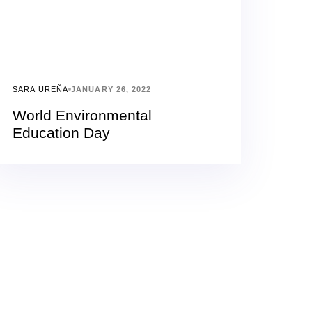
SARA UREÑA
JANUARY 26, 2022
World Environmental
Education Day