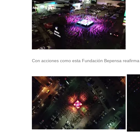
Con acciones como esta Fundación Bepensa reafirma su