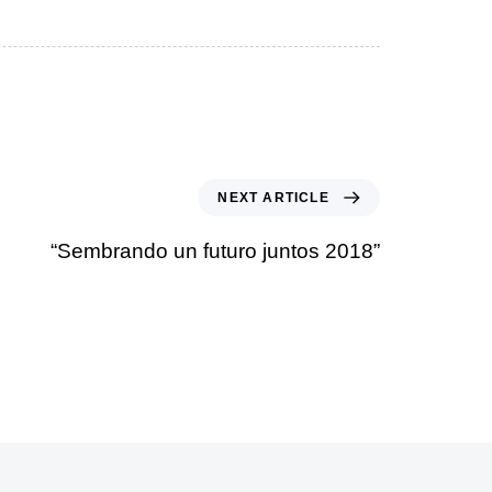
NEXT ARTICLE
“Sembrando un futuro juntos 2018”