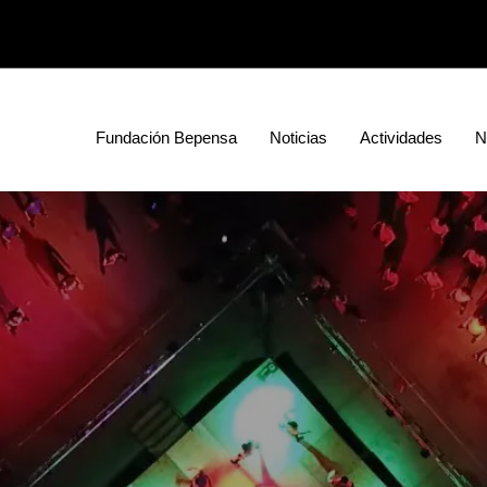
Fundación Bepensa
Noticias
Actividades
N