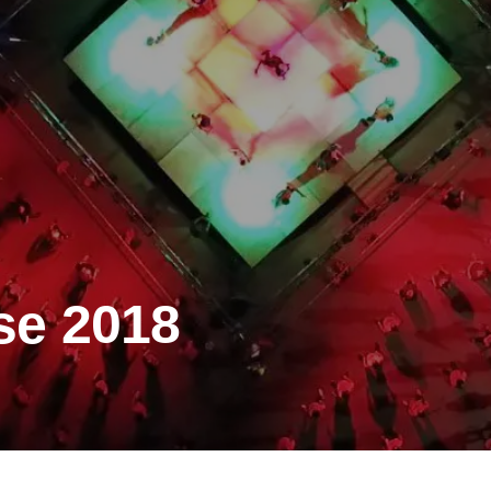
se 2018