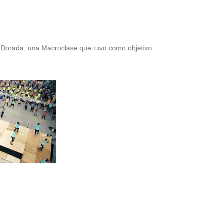
a Dorada, una Macroclase que tuvo como objetivo