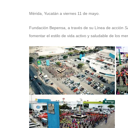
Mérida, Yucatán a viernes 11 de mayo.
Fundación Bepensa, a través de su Línea de acción
S
fomentar el estilo de vida activo y saludable de los me