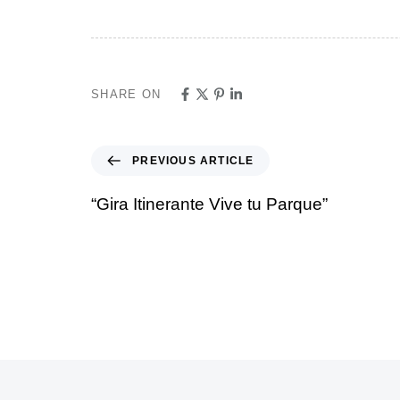
SHARE ON
PREVIOUS ARTICLE
“Gira Itinerante Vive tu Parque”