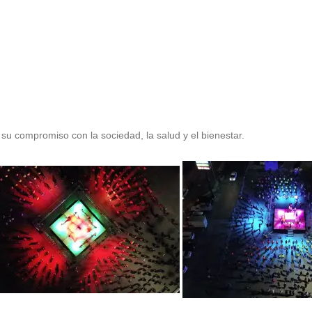
 compromiso con la sociedad, la salud y el bienestar.