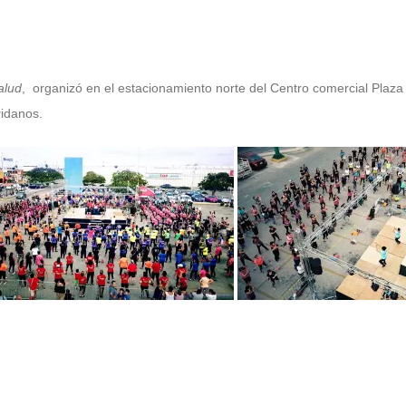
alud
, organizó en el estacionamiento norte del Centro comercial Plaz
ridanos.