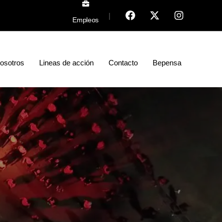
|
Empleos
osotros
Lineas de acción
Contacto
Bepensa