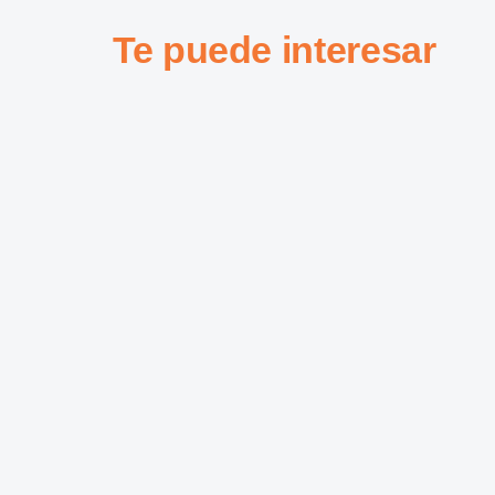
Te puede interesar