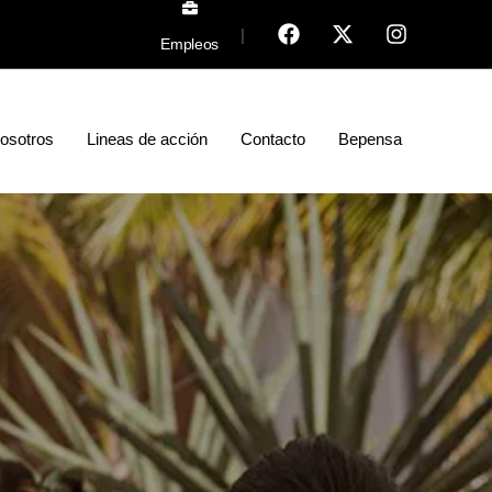
|
Empleos
osotros
Lineas de acción
Contacto
Bepensa