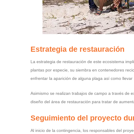
Estrategia de restauración
La estrategia de restauración de este ecosistema impl
plantas por especie, su siembra en contenedores recic
enfrentar la aparición de alguna plaga así como lleva
Asimismo se realizan trabajos de campo a través de exc
diseño del área de restauración para tratar de aument
Seguimiento del proyecto du
Al inicio de la contingencia, los responsables del proye