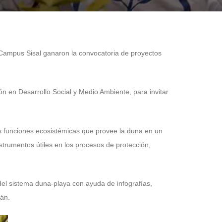
 Campus Sisal ganaron la convocatoria de proyectos
 en Desarrollo Social y Medio Ambiente, para invitar
s funciones ecosistémicas que provee la duna en un
strumentos útiles en los procesos de protección,
del sistema duna-playa con ayuda de infografías,
tán.