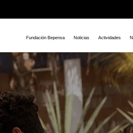
Fundación Bepensa
Noticias
Actividades
N