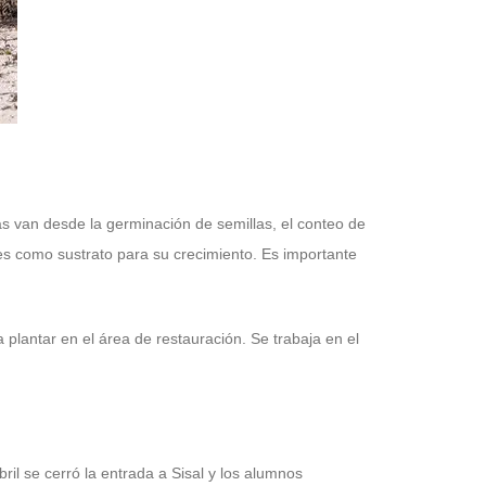
as van desde la germinación de semillas, el conteo de
es como sustrato para su crecimiento. Es importante
plantar en el área de restauración. Se trabaja en el
bril se cerró la entrada a Sisal y los alumnos