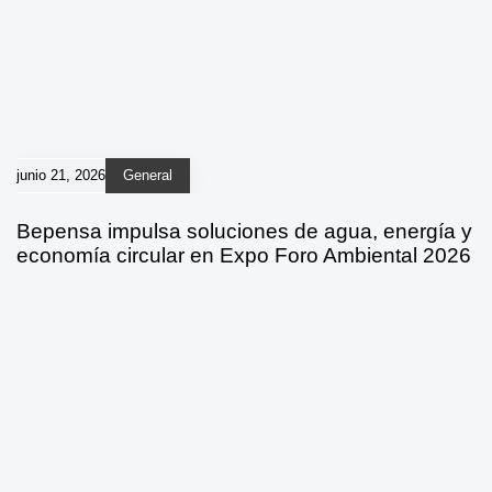
junio 21, 2026
General
Bepensa impulsa soluciones de agua, energía y
economía circular en Expo Foro Ambiental 2026