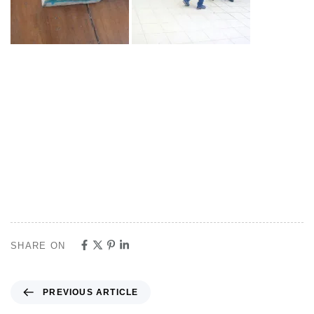
SHARE ON
PREVIOUS ARTICLE