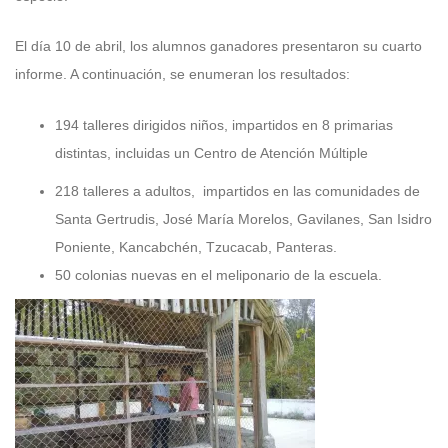
El día 10 de abril, los alumnos ganadores presentaron su cuarto
informe. A continuación, se enumeran los resultados:
194 talleres dirigidos niños, impartidos en 8 primarias
distintas, incluidas un Centro de Atención Múltiple
218 talleres a adultos, impartidos en las comunidades de
Santa Gertrudis, José María Morelos, Gavilanes, San Isidro
Poniente, Kancabchén, Tzucacab, Panteras.
50 colonias nuevas en el meliponario de la escuela.