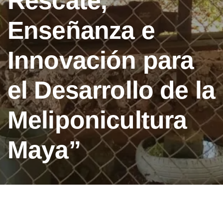
Rescate,
Enseñanza e
Innovación para
el Desarrollo de la
Meliponicultura
Maya”