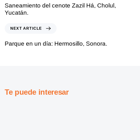
Saneamiento del cenote Zazil Há, Cholul,
Yucatán.
NEXT ARTICLE
Parque en un día: Hermosillo, Sonora.
Te puede interesar