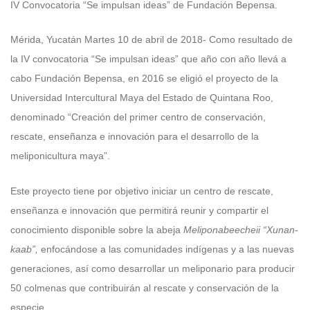
IV Convocatoria “Se impulsan ideas” de Fundación Bepensa.
Mérida, Yucatán Martes 10 de abril de 2018- Como resultado de
la IV convocatoria “Se impulsan ideas” que año con año llevá a
cabo Fundación Bepensa, en 2016 se eligió el proyecto de la
Universidad Intercultural Maya del Estado de Quintana Roo,
denominado “Creación del primer centro de conservación,
rescate, enseñanza e innovación para el desarrollo de la
meliponicultura maya”.
Este proyecto tiene por objetivo iniciar un centro de rescate,
enseñanza e innovación que permitirá reunir y compartir el
conocimiento disponible sobre la abeja
Meliponabeecheii “Xunan-
kaab”,
enfocándose a las comunidades indígenas y a las nuevas
generaciones, así como desarrollar un meliponario para producir
50 colmenas que contribuirán al rescate y conservación de la
especie.