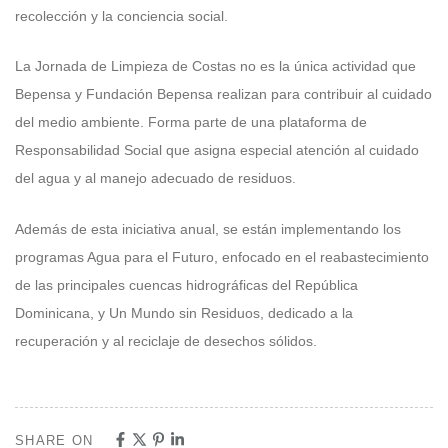
recolección y la conciencia social.
La Jornada de Limpieza de Costas no es la única actividad que
Bepensa y Fundación Bepensa realizan para contribuir al cuidado
del medio ambiente. Forma parte de una plataforma de
Responsabilidad Social que asigna especial atención al cuidado
del agua y al manejo adecuado de residuos.
Además de esta iniciativa anual, se están implementando los
programas Agua para el Futuro, enfocado en el reabastecimiento
de las principales cuencas hidrográficas del República
Dominicana, y Un Mundo sin Residuos, dedicado a la
recuperación y al reciclaje de desechos sólidos.
SHARE ON