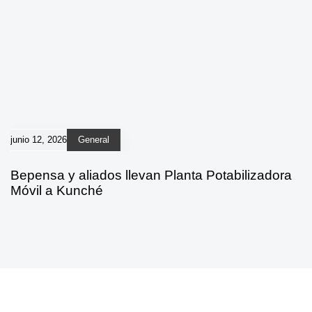
junio 12, 2026
General
Bepensa y aliados llevan Planta Potabilizadora
Móvil a Kunché