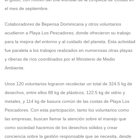
el mes de septiembre.
Colaboradores de Bepensa Dominicana y otros voluntarios
acudieron a Playa Los Pescadores, donde ofrecieron su trabajo
para la mejora del entorno y al cuidado del planeta. Esta actividad
fue paralela a los trabajos realizados en numerosas otras playas
y riberas de ríos coordinados por el Ministerio de Medio
Ambiente.
Unos 120 voluntarios lograron recolectar un total de 324.5 kg de
desechos, entre ellos 88 kg de plásticos, 122.5 kg de vidrio y
metales, y 114 kg de basura común de las costas de Playa Los
Pescadores. Con esta participación, tanto los voluntarios como
las empresas, buscan llamar la atención sobre el manejo que
como sociedad hacemos de los desechos sólidos y crear
conciencia sobre la gestión responsable que se necesita, desde