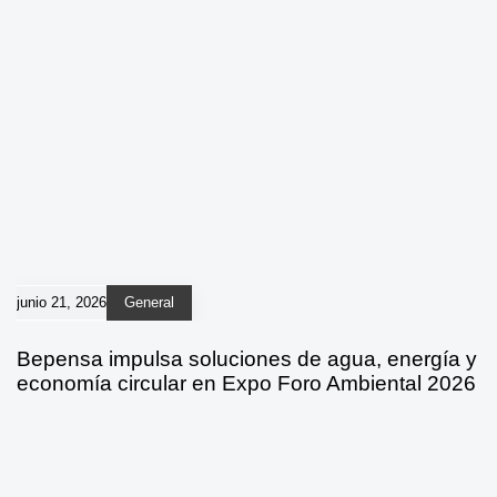
junio 21, 2026
General
Bepensa impulsa soluciones de agua, energía y
economía circular en Expo Foro Ambiental 2026