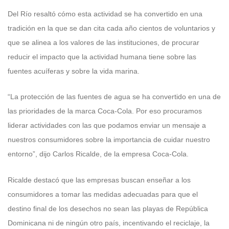
Del Río resaltó cómo esta actividad se ha convertido en una
tradición en la que se dan cita cada año cientos de voluntarios y
que se alinea a los valores de las instituciones, de procurar
reducir el impacto que la actividad humana tiene sobre las
fuentes acuíferas y sobre la vida marina.
“La protección de las fuentes de agua se ha convertido en una de
las prioridades de la marca Coca-Cola. Por eso procuramos
liderar actividades con las que podamos enviar un mensaje a
nuestros consumidores sobre la importancia de cuidar nuestro
entorno”, dijo Carlos Ricalde, de la empresa Coca-Cola.
Ricalde destacó que las empresas buscan enseñar a los
consumidores a tomar las medidas adecuadas para que el
destino final de los desechos no sean las playas de República
Dominicana ni de ningún otro país, incentivando el reciclaje, la