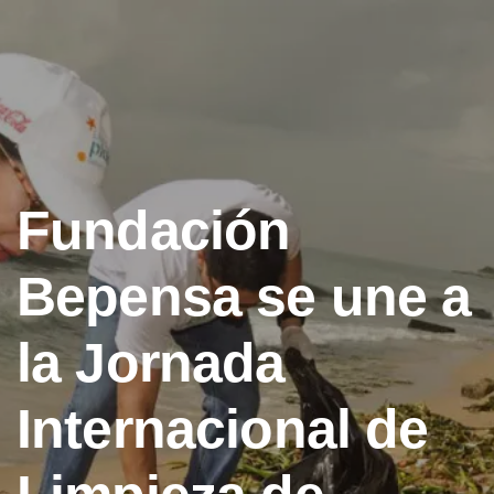
Fundación
Bepensa se une a
la Jornada
Internacional de