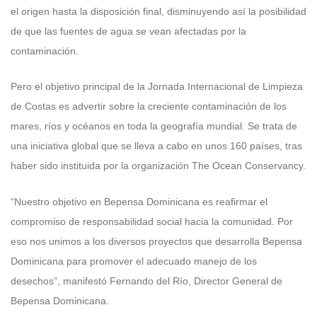
el origen hasta la disposición final, disminuyendo así la posibilidad
de que las fuentes de agua se vean afectadas por la
contaminación.
Pero el objetivo principal de la Jornada Internacional de Limpieza
de Costas es advertir sobre la creciente contaminación de los
mares, ríos y océanos en toda la geografía mundial. Se trata de
una iniciativa global que se lleva a cabo en unos 160 países, tras
haber sido instituida por la organización The Ocean Conservancy.
“Nuestro objetivo en Bepensa Dominicana es reafirmar el
compromiso de responsabilidad social hacia la comunidad. Por
eso nos unimos a los diversos proyectos que desarrolla Bepensa
Dominicana para promover el adecuado manejo de los
desechos”, manifestó Fernando del Río, Director General de
Bepensa Dominicana.