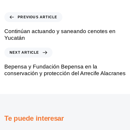
PREVIOUS ARTICLE
Continúan actuando y saneando cenotes en
Yucatán
NEXT ARTICLE
Bepensa y Fundación Bepensa en la
conservación y protección del Arrecife Alacranes
Te puede interesar