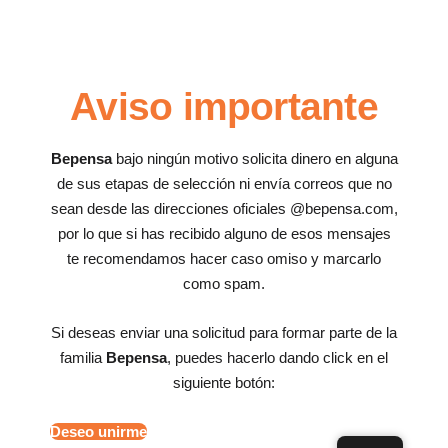
Aviso importante
Bepensa
bajo ningún motivo solicita dinero en alguna
de sus etapas de selección ni envía correos que no
sean desde las direcciones oficiales @bepensa.com,
por lo que si has recibido alguno de esos mensajes
te recomendamos hacer caso omiso y marcarlo
como spam.
Si deseas enviar una solicitud para formar parte de la
familia
Bepensa
, puedes hacerlo dando click en el
siguiente botón:
Deseo unirme