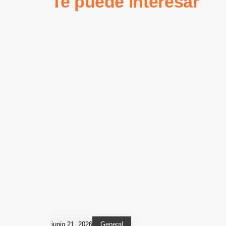
Te puede interesar
junio 21, 2026
General