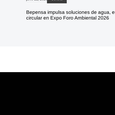
Bepensa impulsa soluciones de agua, 
circular en Expo Foro Ambiental 2026