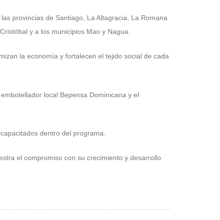
las provincias de Santiago, La Altagracia, La Romana
Cristóbal y a los municipios Mao y Nagua.
zan la economía y fortalecen el tejido social de cada
 embotellador local Bepensa Dominicana y el
 capacitados dentro del programa.
estra el compromiso con su crecimiento y desarrollo