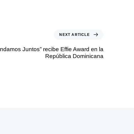
NEXT ARTICLE
ndamos Juntos” recibe Effie Award en la
República Dominicana