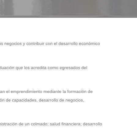
 negocios y contribuir con el desarrollo económico
raduación que los acredita como egresados del
lsan el emprendimiento mediante la formación de
ión de capacidades, desarrollo de negocios,
stración de un colmado; salud financiera; desarrollo