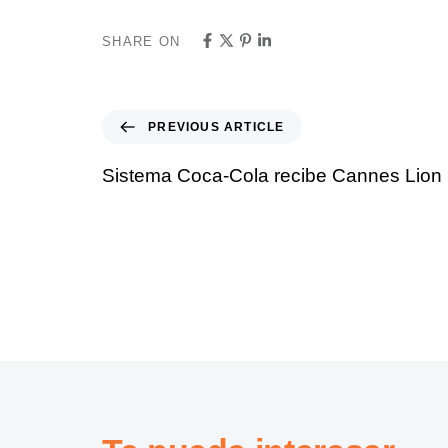
SHARE ON
PREVIOUS ARTICLE
Sistema Coca-Cola recibe Cannes Lio