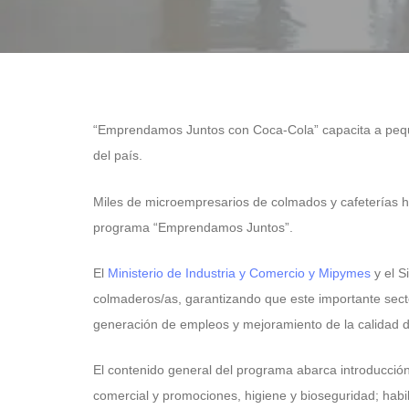
“Emprendamos Juntos con Coca-Cola” capacita a pequeñ
del país.
Miles de microempresarios de colmados y cafeterías ha
programa “Emprendamos Juntos”.
El
Ministerio de Industria y Comercio y Mipymes
y el S
colmaderos/as, garantizando que este importante secto
generación de empleos y mejoramiento de la calidad d
El contenido general del programa abarca introducción
comercial y promociones, higiene y bioseguridad; habili