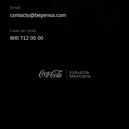
Email
contacto@bepensa.com
Lada sin costo
800 712 05 00