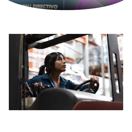
Soluciones innovadoras y