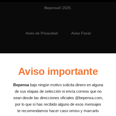
Bepensa© 2025.
Aviso de Privacidad
Aviso Fiscal
Aviso importante
Bepensa
bajo ningún motivo solicita dinero en alguna
de sus etapas de selección ni envía correos que no
sean desde las direcciones oficiales @bepensa.com,
por lo que si has recibido alguno de esos mensajes
te recomendamos hacer caso omiso y marcarlo