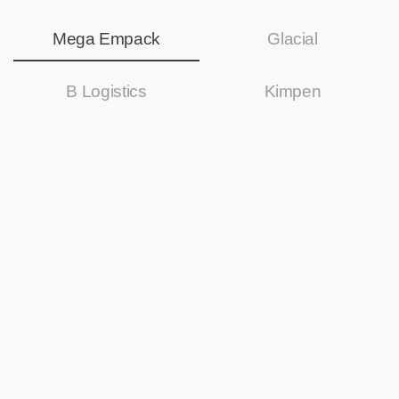
Mega Empack
Glacial
B Logistics
Kimpen