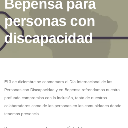
Bepensa para
personas con
discapacidad
El 3 de diciembre se conmemora el Día Internacional de las
Personas con Discapacidad y en Bepensa refrendamos nuestro
profundo compromiso con la inclusión, tanto de nuestros
colaboradores como de las personas en las comunidades donde
tenemos presencia.