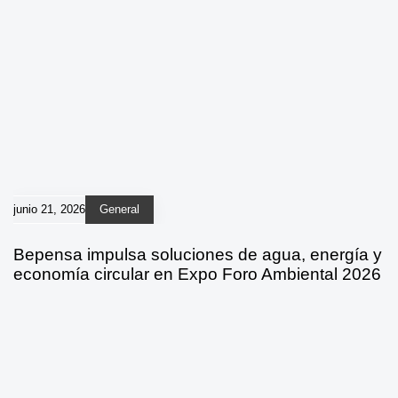
junio 21, 2026
General
Bepensa impulsa soluciones de agua, energía y
economía circular en Expo Foro Ambiental 2026