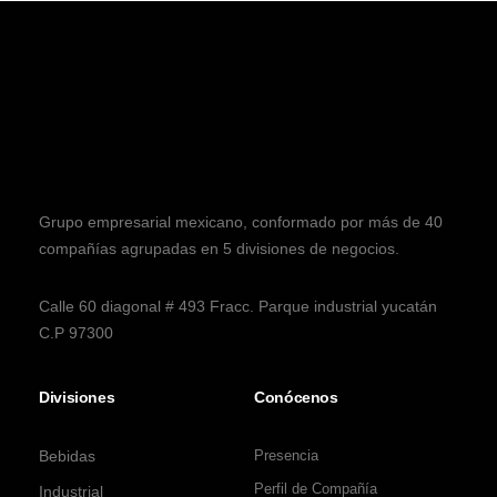
Grupo empresarial mexicano, conformado por más de 40
compañías agrupadas en 5 divisiones de negocios.
Calle 60 diagonal # 493 Fracc. Parque industrial yucatán
C.P 97300
Divisiones
Conócenos
Bebidas
Presencia
Perfil de Compañía
Industrial