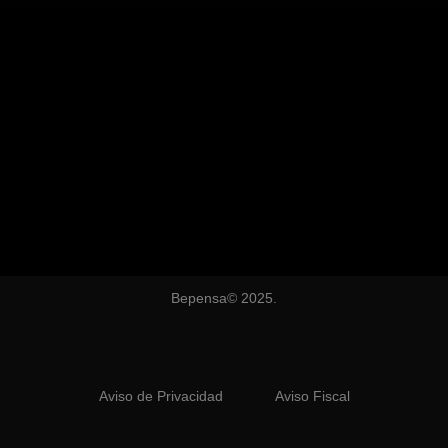
Bepensa© 2025.
Aviso de Privacidad
Aviso Fiscal