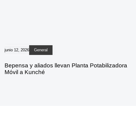
junio 12, 2026
General
Bepensa y aliados llevan Planta Potabilizadora
Móvil a Kunché