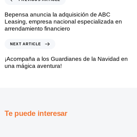
Bepensa anuncia la adquisición de ABC
Leasing, empresa nacional especializada en
arrendamiento financiero
NEXT ARTICLE
¡Acompaña a los Guardianes de la Navidad en
una mágica aventura!
Te puede interesar