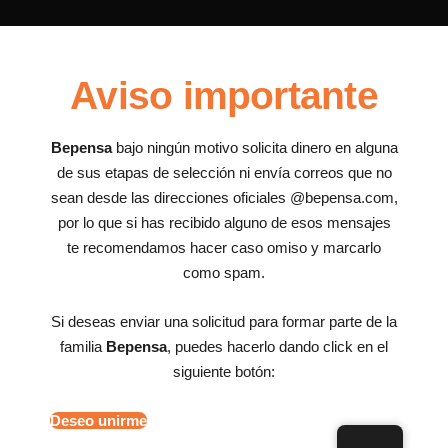
Aviso importante
Bepensa
bajo ningún motivo solicita dinero en alguna
de sus etapas de selección ni envía correos que no
sean desde las direcciones oficiales @bepensa.com,
por lo que si has recibido alguno de esos mensajes
te recomendamos hacer caso omiso y marcarlo
como spam.
Si deseas enviar una solicitud para formar parte de la
familia
Bepensa
, puedes hacerlo dando click en el
siguiente botón:
Deseo unirme