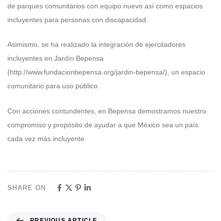
de parques comunitarios con equipo nuevo así como espacios
incluyentes para personas con discapacidad.
Asimismo, se ha realizado la integración de ejercitadores
incluyentes en Jardín Bepensa
(http://www.fundacionbepensa.org/jardin-bepensa/), un espacio
comunitario para uso público.
Con acciones contundentes, en Bepensa demostramos nuestro
compromiso y propósito de ayudar a que México sea un país
cada vez más incluyente.
SHARE ON
PREVIOUS ARTICLE