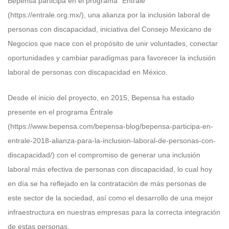
Bepensa participa en el programa “Éntrale”
(https://entrale.org.mx/), una alianza por la inclusión laboral de
personas con discapacidad, iniciativa del Consejo Mexicano de
Negocios que nace con el propósito de unir voluntades, conectar
oportunidades y cambiar paradigmas para favorecer la inclusión
laboral de personas con discapacidad en México.
Desde el inicio del proyecto, en 2015, Bepensa ha estado
presente en el programa Éntrale
(https://www.bepensa.com/bepensa-blog/bepensa-participa-en-
entrale-2018-alianza-para-la-inclusion-laboral-de-personas-con-
discapacidad/) con el compromiso de generar una inclusión
laboral más efectiva de personas con discapacidad, lo cual hoy
en día se ha reflejado en la contratación de más personas de
este sector de la sociedad, así como el desarrollo de una mejor
infraestructura en nuestras empresas para la correcta integración
de estas personas.