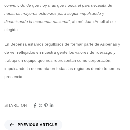
convencido de que hoy más que nunca el país necesita de
nuestros mayores esfuerzos para seguir impulsando y
dinamizando la economía nacional”
, afirmó Juan Amell al ser
elegido.
En Bepensa estamos orgullosos de formar parte de Asibenas y
de ver reflejados en nuestra gente los valores de liderazgo y
trabajo en equipo que nos representan como corporación,
impulsando la economía en todas las regiones donde tenemos
presencia.
SHARE ON
PREVIOUS ARTICLE