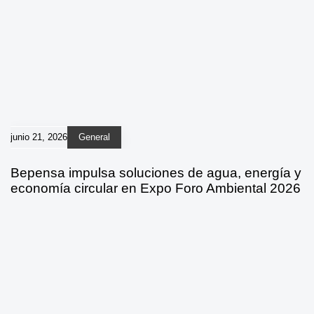
junio 21, 2026
General
Bepensa impulsa soluciones de agua, energía y
economía circular en Expo Foro Ambiental 2026