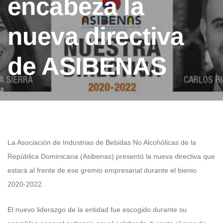
encabeza la
nueva directiva
de ASIBENAS
La Asociación de Industrias de Bebidas No Alcohólicas de la
República Dominicana (Asibenas) presentó la nueva directiva que
estará al frente de ese gremio empresarial durante el bienio
2020-2022.
El nuevo liderazgo de la entidad fue escogido durante su