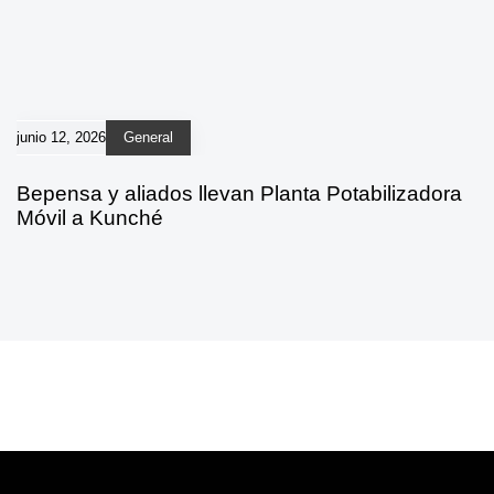
junio 12, 2026
General
Bepensa y aliados llevan Planta Potabilizadora
Móvil a Kunché