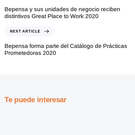
Bepensa y sus unidades de negocio reciben
distintivos Great Place to Work 2020
NEXT ARTICLE
Bepensa forma parte del Catálogo de Prácticas
Prometedoras 2020
Te puede interesar