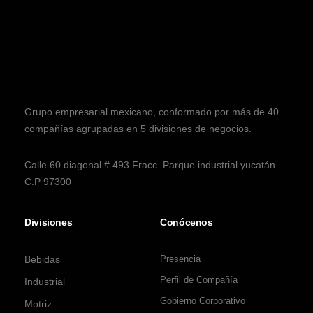
Grupo empresarial mexicano, conformado por más de 40
compañías agrupadas en 5 divisiones de negocios.
Calle 60 diagonal # 493 Fracc. Parque industrial yucatán
C.P 97300
Divisiones
Conócenos
Bebidas
Presencia
Perfil de Compañía
Industrial
Gobierno Corporativo
Motriz