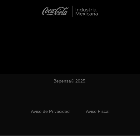
Bepensa© 2025.
Aviso de Privacidad
Aviso Fiscal