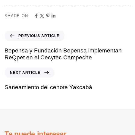
SHARE ON
PREVIOUS ARTICLE
Bepensa y Fundación Bepensa implementan
ReQpet en el Cecytec Campeche
NEXT ARTICLE
Saneamiento del cenote Yaxcabá
Te puede interesar