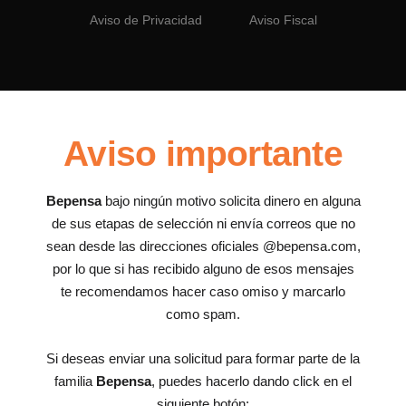
Aviso de Privacidad
Aviso Fiscal
Aviso importante
Bepensa
bajo ningún motivo solicita dinero en alguna
de sus etapas de selección ni envía correos que no
sean desde las direcciones oficiales @bepensa.com,
por lo que si has recibido alguno de esos mensajes
te recomendamos hacer caso omiso y marcarlo
como spam.
Si deseas enviar una solicitud para formar parte de la
familia
Bepensa
, puedes hacerlo dando click en el
siguiente botón: