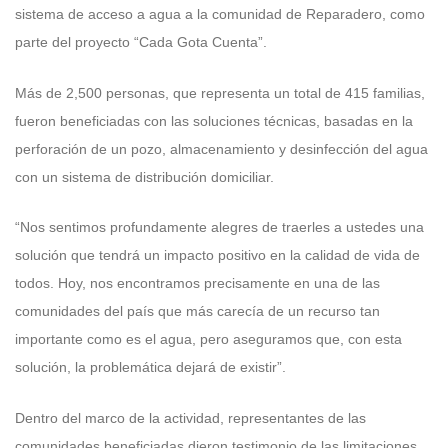
sistema de acceso a agua a la comunidad de Reparadero, como
parte del proyecto “Cada Gota Cuenta”.
Más de 2,500 personas, que representa un total de 415 familias,
fueron beneficiadas con las soluciones técnicas, basadas en la
perforación de un pozo, almacenamiento y desinfección del agua
con un sistema de distribución domiciliar.
“Nos sentimos profundamente alegres de traerles a ustedes una
solución que tendrá un impacto positivo en la calidad de vida de
todos. Hoy, nos encontramos precisamente en una de las
comunidades del país que más carecía de un recurso tan
importante como es el agua, pero aseguramos que, con esta
solución, la problemática dejará de existir”.
Dentro del marco de la actividad, representantes de las
comunidades beneficiadas dieron testimonio de las limitaciones