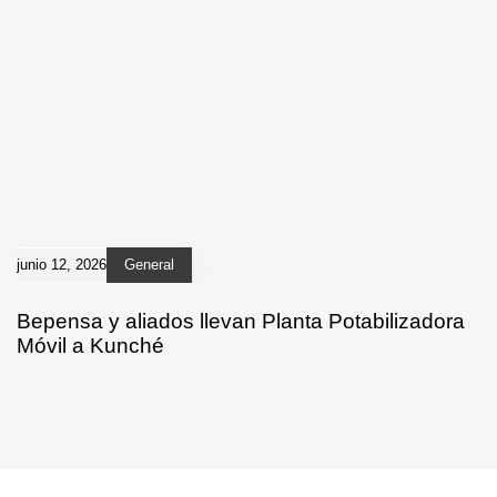
junio 12, 2026
General
Bepensa y aliados llevan Planta Potabilizadora
Móvil a Kunché