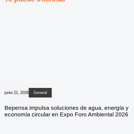
junio 21, 2026
General
Bepensa impulsa soluciones de agua, energía y
economía circular en Expo Foro Ambiental 2026