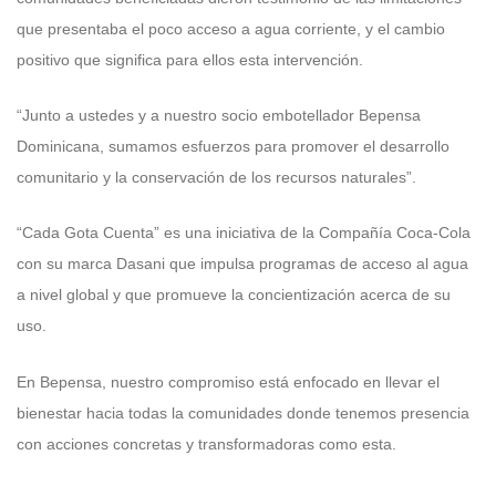
que presentaba el poco acceso a agua corriente, y el cambio
positivo que significa para ellos esta intervención.
“Junto a ustedes y a nuestro socio embotellador Bepensa
Dominicana, sumamos esfuerzos para promover el desarrollo
comunitario y la conservación de los recursos naturales”.
“Cada Gota Cuenta” es una iniciativa de la Compañía Coca-Cola
con su marca Dasani que impulsa programas de acceso al agua
a nivel global y que promueve la concientización acerca de su
uso.
En Bepensa, nuestro compromiso está enfocado en llevar el
bienestar hacia todas la comunidades donde tenemos presencia
con acciones concretas y transformadoras como esta.