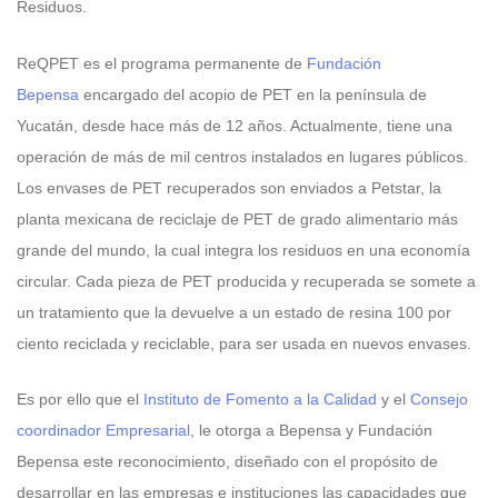
Residuos.
ReQPET es el programa permanente de
Fundación
Bepensa
encargado del acopio de PET en la península de
Yucatán, desde hace más de 12 años. Actualmente, tiene una
operación de más de mil centros instalados en lugares públicos.
Los envases de PET recuperados son enviados a Petstar, la
planta mexicana de reciclaje de PET de grado alimentario más
grande del mundo, la cual integra los residuos en una economía
circular. Cada pieza de PET producida y recuperada se somete a
un tratamiento que la devuelve a un estado de resina 100 por
ciento reciclada y reciclable, para ser usada en nuevos envases.
Es por ello que el
Instituto de Fomento a la Calidad
y el
Consejo
coordinador Empresarial
, le otorga a Bepensa y Fundación
Bepensa este reconocimiento, diseñado con el propósito de
desarrollar en las empresas e instituciones las capacidades que