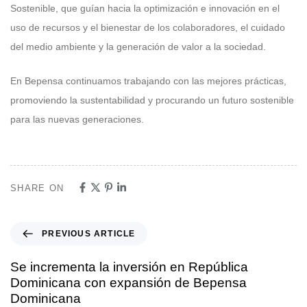
Sostenible, que guían hacia la optimización e innovación en el
uso de recursos y el bienestar de los colaboradores, el cuidado
del medio ambiente y la generación de valor a la sociedad.
En Bepensa continuamos trabajando con las mejores prácticas,
promoviendo la sustentabilidad y procurando un futuro sostenible
para las nuevas generaciones.
SHARE ON
PREVIOUS ARTICLE
Se incrementa la inversión en República
Dominicana con expansión de Bepensa
Dominicana