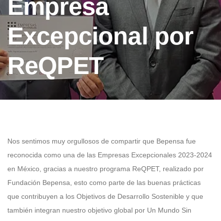
Empresa
Excepcional por
ReQPET
Nos sentimos muy orgullosos de compartir que Bepensa fue
reconocida como una de las Empresas Excepcionales 2023-2024
en México, gracias a nuestro programa ReQPET, realizado por
Fundación Bepensa, esto como parte de las buenas prácticas
que contribuyen a los Objetivos de Desarrollo Sostenible y que
también integran nuestro objetivo global por Un Mundo Sin