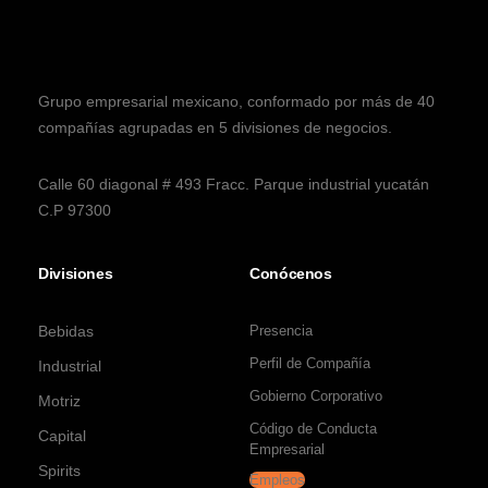
Grupo empresarial mexicano, conformado por más de 40
compañías agrupadas en 5 divisiones de negocios.
Calle 60 diagonal # 493 Fracc. Parque industrial yucatán
C.P 97300
Divisiones
Conócenos
Bebidas
Presencia
Perfil de Compañía
Industrial
Gobierno Corporativo
Motriz
Código de Conducta
Capital
Empresarial
Spirits
Empleos