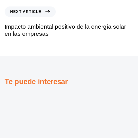
NEXT ARTICLE
Impacto ambiental positivo de la energía solar
en las empresas
Te puede interesar