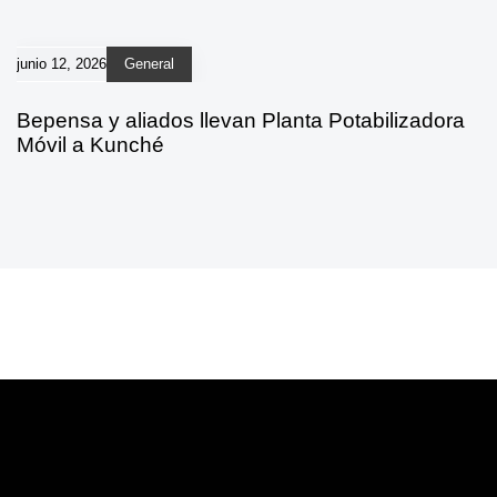
junio 12, 2026
General
Bepensa y aliados llevan Planta Potabilizadora
Móvil a Kunché