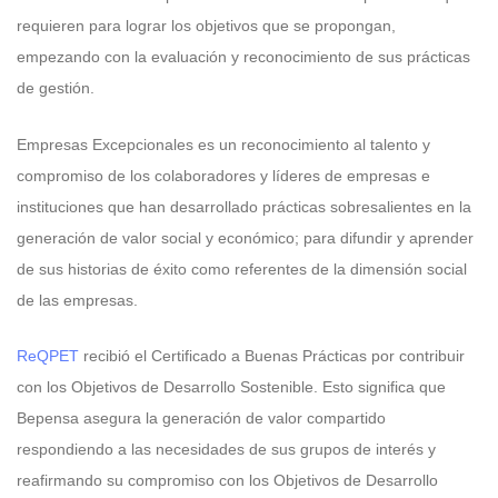
requieren para lograr los objetivos que se propongan,
empezando con la evaluación y reconocimiento de sus prácticas
de gestión.
Empresas Excepcionales es un reconocimiento al talento y
compromiso de los colaboradores y líderes de empresas e
instituciones que han desarrollado prácticas sobresalientes en la
generación de valor social y económico; para difundir y aprender
de sus historias de éxito como referentes de la dimensión social
de las empresas.
ReQPET
recibió el Certificado a Buenas Prácticas por contribuir
con los Objetivos de Desarrollo Sostenible. Esto significa que
Bepensa asegura la generación de valor compartido
respondiendo a las necesidades de sus grupos de interés y
reafirmando su compromiso con los Objetivos de Desarrollo