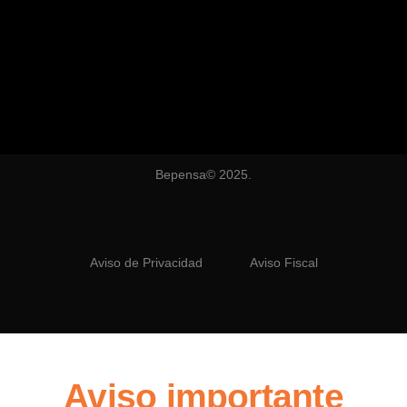
Bepensa© 2025.
Aviso de Privacidad
Aviso Fiscal
Aviso importante