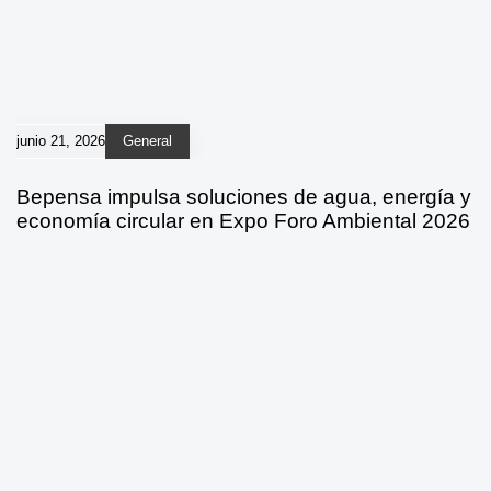
junio 21, 2026
General
Bepensa impulsa soluciones de agua, energía y
economía circular en Expo Foro Ambiental 2026