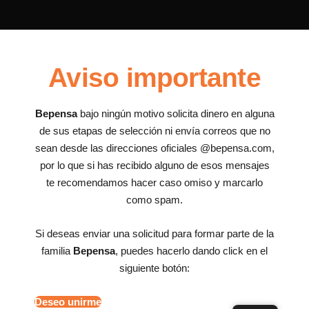
Aviso importante
Bepensa
bajo ningún motivo solicita dinero en alguna
de sus etapas de selección ni envía correos que no
sean desde las direcciones oficiales @bepensa.com,
por lo que si has recibido alguno de esos mensajes
te recomendamos hacer caso omiso y marcarlo
como spam.
Si deseas enviar una solicitud para formar parte de la
familia
Bepensa
, puedes hacerlo dando click en el
siguiente botón:
Deseo unirme