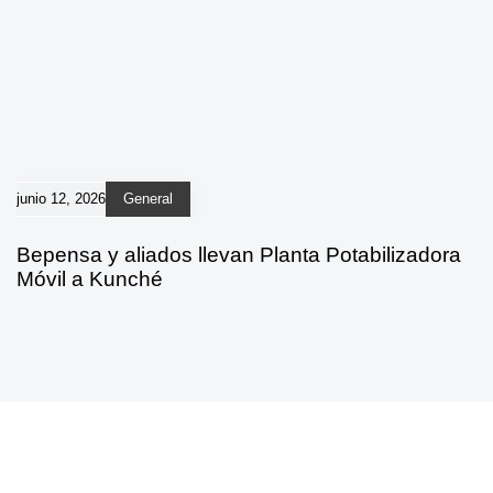
junio 12, 2026
General
Bepensa y aliados llevan Planta Potabilizadora
Móvil a Kunché