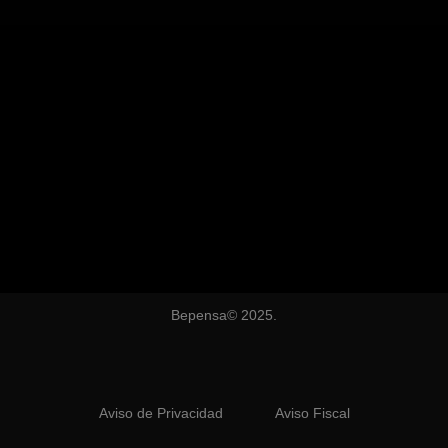
Bepensa© 2025.
Aviso de Privacidad
Aviso Fiscal