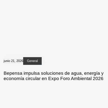
junio 21, 2026
General
Bepensa impulsa soluciones de agua, energía y
economía circular en Expo Foro Ambiental 2026