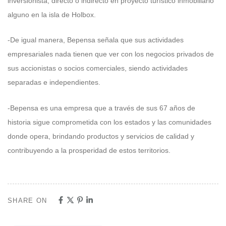
inversionista, directo o indirecto en proyecto turístico inmobiliario
alguno en la isla de Holbox.
-De igual manera, Bepensa señala que sus actividades
empresariales nada tienen que ver con los negocios privados de
sus accionistas o socios comerciales, siendo actividades
separadas e independientes.
-Bepensa es una empresa que a través de sus 67 años de
historia sigue comprometida con los estados y las comunidades
donde opera, brindando productos y servicios de calidad y
contribuyendo a la prosperidad de estos territorios.
SHARE ON