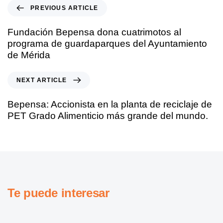
PREVIOUS ARTICLE
Fundación Bepensa dona cuatrimotos al
programa de guardaparques del Ayuntamiento
de Mérida
NEXT ARTICLE
Bepensa: Accionista en la planta de reciclaje de
PET Grado Alimenticio más grande del mundo.
Te puede interesar