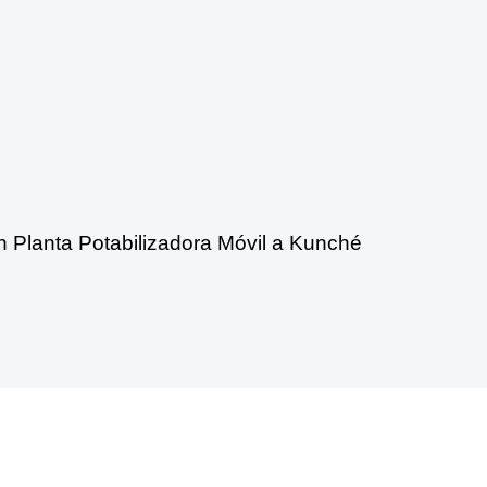
n Planta Potabilizadora Móvil a Kunché