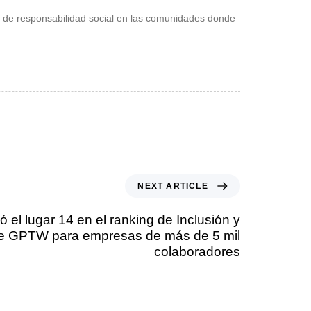
 de responsabilidad social en las comunidades donde
NEXT ARTICLE
el lugar 14 en el ranking de Inclusión y
de GPTW para empresas de más de 5 mil
colaboradores