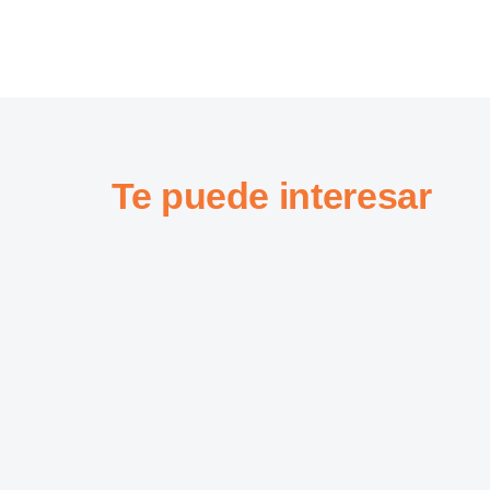
Te puede interesar