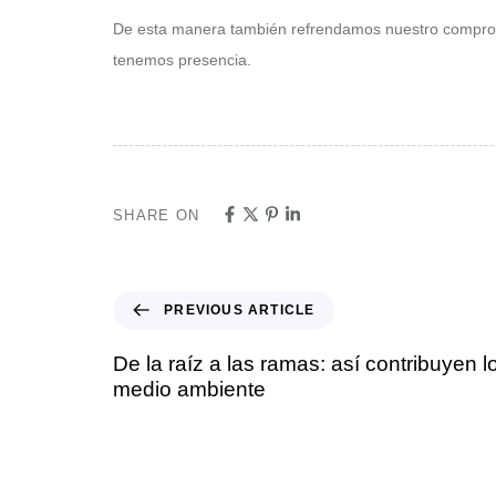
De esta manera también refrendamos nuestro compromi
tenemos presencia.
SHARE ON
PREVIOUS ARTICLE
De la raíz a las ramas: así contribuyen l
medio ambiente