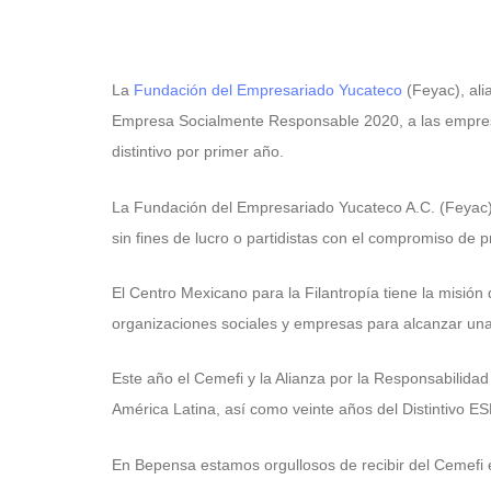
La
Fundación del Empresariado Yucateco
(Feyac), ali
Empresa Socialmente Responsable 2020, a las empresas
distintivo por primer año.
La Fundación del Empresariado Yucateco A.C. (Feyac)
sin fines de lucro o partidistas con el compromiso de
El Centro Mexicano para la Filantropía tiene la misión
organizaciones sociales y empresas para alcanzar una 
Este año el Cemefi y la Alianza por la Responsabilid
América Latina, así como veinte años del Distintivo E
En Bepensa estamos orgullosos de recibir del Cemefi