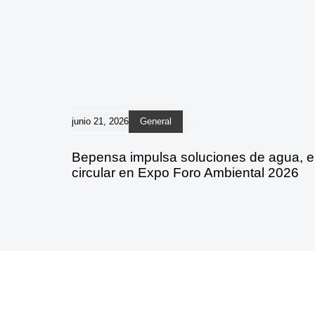
junio 21, 2026
General
Bepensa impulsa soluciones de agua, 
circular en Expo Foro Ambiental 2026