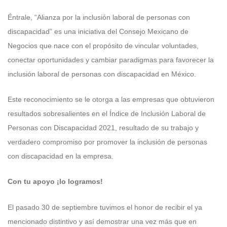
Éntrale, “Alianza por la inclusión laboral de personas con
discapacidad” es una iniciativa del Consejo Mexicano de
Negocios que nace con el propósito de vincular voluntades,
conectar oportunidades y cambiar paradigmas para favorecer la
inclusión laboral de personas con discapacidad en México.
Este reconocimiento se le otorga a las empresas que obtuvieron
resultados sobresalientes en el Índice de Inclusión Laboral de
Personas con Discapacidad 2021, resultado de su trabajo y
verdadero compromiso por promover la inclusión de personas
con discapacidad en la empresa.
Con tu apoyo ¡lo logramos!
El pasado 30 de septiembre tuvimos el honor de recibir el ya
mencionado distintivo y así demostrar una vez más que en