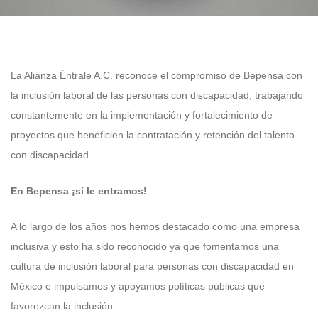
La Alianza Éntrale A.C. reconoce el compromiso de Bepensa con
la inclusión laboral de las personas con discapacidad, trabajando
constantemente en la implementación y fortalecimiento de
proyectos que beneficien la contratación y retención del talento
con discapacidad.
En Bepensa ¡sí le entramos!
A lo largo de los años nos hemos destacado como una empresa
inclusiva y esto ha sido reconocido ya que fomentamos una
cultura de inclusión laboral para personas con discapacidad en
México e impulsamos y apoyamos políticas públicas que
favorezcan la inclusión.