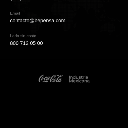
Email
contacto@bepensa.com
Lada sin costo
800 712 05 00