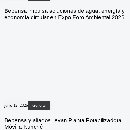
Bepensa impulsa soluciones de agua, energía y
economía circular en Expo Foro Ambiental 2026
junio 12, 2026
General
Bepensa y aliados llevan Planta Potabilizadora
Móvil a Kunché