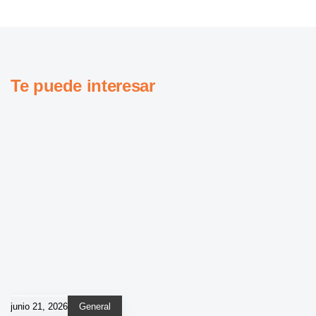
Te puede interesar
junio 21, 2026
General