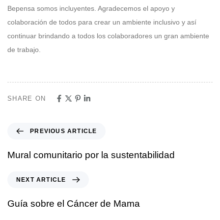
Bepensa somos incluyentes. Agradecemos el apoyo y
colaboración de todos para crear un ambiente inclusivo y así
continuar brindando a todos los colaboradores un gran ambiente
de trabajo.
SHARE ON
PREVIOUS ARTICLE
Mural comunitario por la sustentabilidad
NEXT ARTICLE
Guía sobre el Cáncer de Mama