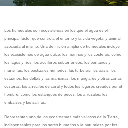
Los humedales son ecosistemas en los que el agua es el
principal factor que controla el entorno y la vida vegetal y animal
asociada al mismo. Una definición amplia de humedales incluye
los ecosistemas de agua dulce, los marinos y los costeros, como
los lagos y ríos, los acuíferos subterráneos, los pantanos y
marismas, los pastizales húmedos, las turberas, los oasis, los
estuarios, los deltas y las marismas, los manglares y otras zonas
costeras, los arrecifes de coral y todos los lugares creados por el
hombre, como los estanques de peces, los arrozales, los
embalses y las salinas.
Representan uno de los ecosistemas más valiosos de la Tierra,
indispensables para los seres humanos y la naturaleza por los