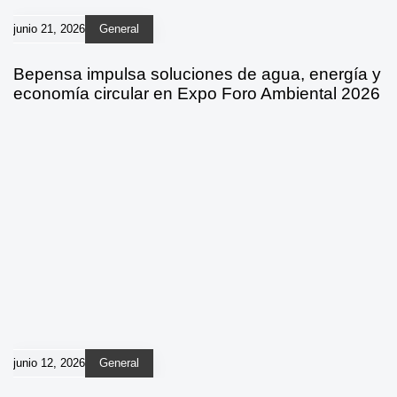
junio 21, 2026
General
Bepensa impulsa soluciones de agua, energía y
economía circular en Expo Foro Ambiental 2026
junio 12, 2026
General