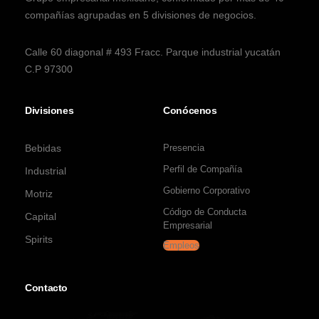
compañías agrupadas en 5 divisiones de negocios.
Calle 60 diagonal # 493 Fracc. Parque industrial yucatán
C.P 97300
Divisiones
Conócenos
Bebidas
Presencia
Perfil de Compañía
Industrial
Gobierno Corporativo
Motriz
Código de Conducta
Capital
Empresarial
Spirits
Empleos
Contacto