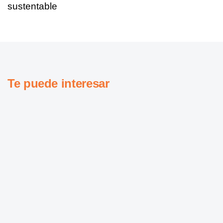
sustentable
Te puede interesar