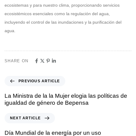
ecosistemas y para nuestro clima, proporcionando servicios
ecosistémicos esenciales como la regulación del agua,
incluyendo el control de las inundaciones y la purificación del
agua.
SHARE ON
PREVIOUS ARTICLE
La Ministra de la la Mujer elogia las políticas de
igualdad de género de Bepensa
NEXT ARTICLE
Día Mundial de la energía por un uso