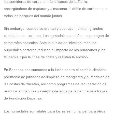
los sumideros de carbono más eficaces de la Tierra,
encargándose de capturar y almacenar el doble de carbono que
todos los bosques del mundo juntos.
Sin embargo, cuando se drenan y destruyen, emiten grandes
cantidades de carbono. Los humedales también nos protegen de
catástrofes naturales. Ante la subida del nivel del mar, los
humedales costeros reducen el impacto de los huracanes y los
tsunamis, fijan la línea de costa y resisten la erosión.
En Bepensa nos sumamos a la lucha contra el cambio climático
por medio de jornadas de limpieza de manglares y humedales en
las costas de Yucatán, así como programas de recuperación de
residuos en cenotes y cuerpos de agua de la península a través
de Fundación Bepensa.
Los humedales son vitales para los seres humanos, para otros