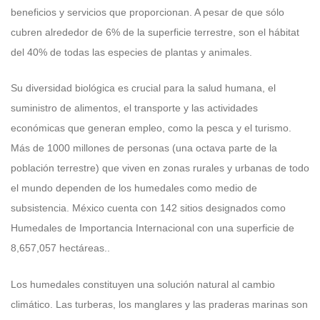
beneficios y servicios que proporcionan. A pesar de que sólo
cubren alrededor de 6% de la superficie terrestre, son el hábitat
del 40% de todas las especies de plantas y animales.
Su diversidad biológica es crucial para la salud humana, el
suministro de alimentos, el transporte y las actividades
económicas que generan empleo, como la pesca y el turismo.
Más de 1000 millones de personas (una octava parte de la
población terrestre) que viven en zonas rurales y urbanas de todo
el mundo dependen de los humedales como medio de
subsistencia. México cuenta con 142 sitios designados como
Humedales de Importancia Internacional con una superficie de
8,657,057 hectáreas..
Los humedales constituyen una solución natural al cambio
climático. Las turberas, los manglares y las praderas marinas son