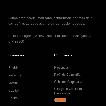
Grupo empresarial mexicano, conformado por más de 40
compañías agrupadas en 5 divisiones de negocios.
Calle 60 diagonal # 493 Fracc. Parque industrial yucatán
C.P 97300
Divisiones
Conócenos
Bebidas
Presencia
Perfil de Compañía
Industrial
Gobierno Corporativo
Motriz
Código de Conducta
Capital
Empresarial
Spirits
Empleos