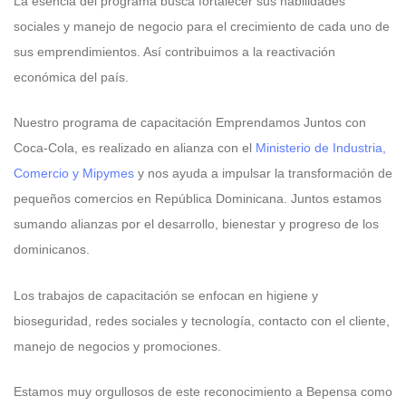
La esencia del programa busca fortalecer sus habilidades
sociales y manejo de negocio para el crecimiento de cada uno de
sus emprendimientos. Así contribuimos a la reactivación
económica del país.
Nuestro programa de capacitación Emprendamos Juntos con
Coca-Cola, es realizado en alianza con el
Ministerio de Industria,
Comercio y Mipymes
y nos ayuda a impulsar la transformación de
pequeños comercios en República Dominicana. Juntos estamos
sumando alianzas por el desarrollo, bienestar y progreso de los
dominicanos.
Los trabajos de capacitación se enfocan en higiene y
bioseguridad, redes sociales y tecnología, contacto con el cliente,
manejo de negocios y promociones.
Estamos muy orgullosos de este reconocimiento a Bepensa como