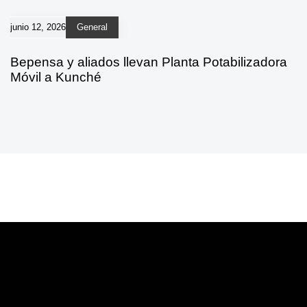
junio 12, 2026
General
Bepensa y aliados llevan Planta Potabilizadora
Móvil a Kunché