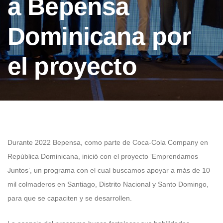
a Bepensa
Dominicana por
el proyecto
Durante 2022 Bepensa, como parte de Coca-Cola Company en
República Dominicana, inició con el proyecto ‘Emprendamos
Juntos’, un programa con el cual buscamos apoyar a más de 10
mil colmaderos en Santiago, Distrito Nacional y Santo Domingo,
para que se capaciten y se desarrollen.