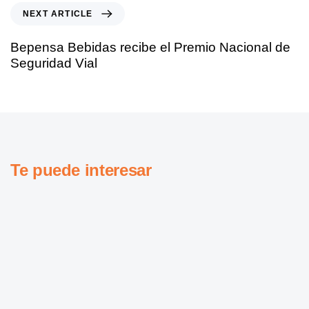
NEXT ARTICLE
Bepensa Bebidas recibe el Premio Nacional de
Seguridad Vial
Te puede interesar