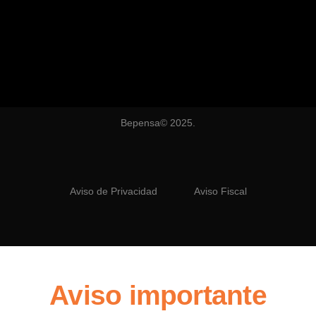
Bepensa© 2025.
Aviso de Privacidad
Aviso Fiscal
Aviso importante