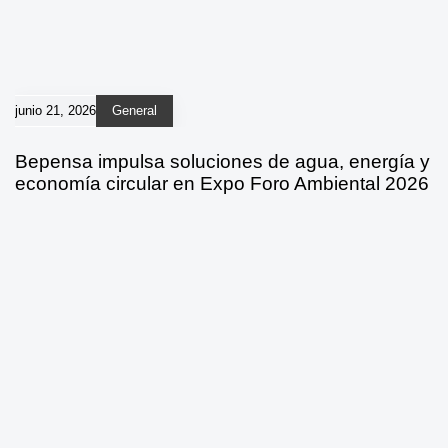
junio 21, 2026
General
Bepensa impulsa soluciones de agua, energía y
economía circular en Expo Foro Ambiental 2026