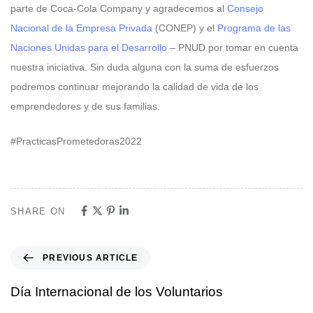
parte de Coca-Cola Company y agradecemos al
Consejo
Nacional de la Empresa Privada
(CONEP) y el
Programa de las
Naciones Unidas para el Desarrollo
– PNUD por tomar en cuenta
nuestra iniciativa. Sin duda alguna con la suma de esfuerzos
podremos continuar mejorando la calidad de vida de los
emprendedores y de sus familias.
#PracticasPrometedoras2022
SHARE ON
PREVIOUS ARTICLE
Día Internacional de los Voluntarios