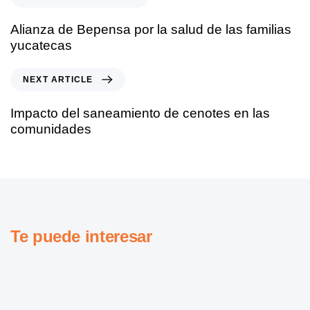
Alianza de Bepensa por la salud de las familias
yucatecas
NEXT ARTICLE
Impacto del saneamiento de cenotes en las
comunidades
Te puede interesar