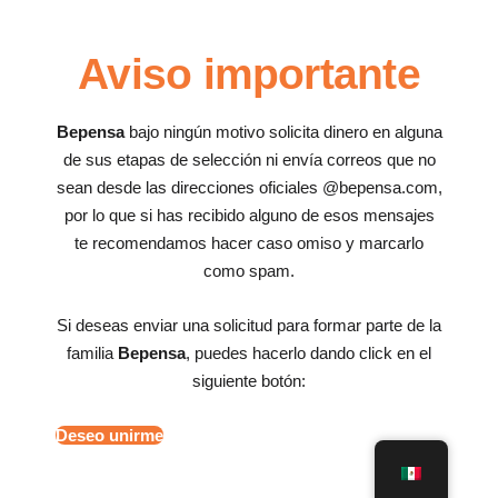
Aviso importante
Bepensa
bajo ningún motivo solicita dinero en alguna
de sus etapas de selección ni envía correos que no
sean desde las direcciones oficiales @bepensa.com,
por lo que si has recibido alguno de esos mensajes
te recomendamos hacer caso omiso y marcarlo
como spam.
Si deseas enviar una solicitud para formar parte de la
familia
Bepensa
, puedes hacerlo dando click en el
siguiente botón:
Deseo unirme