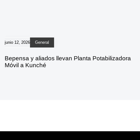
junio 12, 2026
General
Bepensa y aliados llevan Planta Potabilizadora
Móvil a Kunché