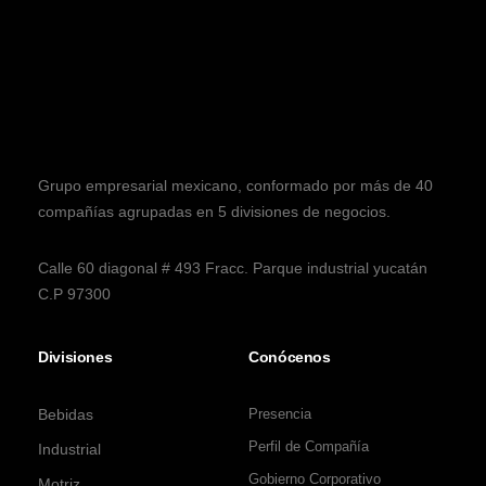
Grupo empresarial mexicano, conformado por más de 40
compañías agrupadas en 5 divisiones de negocios.
Calle 60 diagonal # 493 Fracc. Parque industrial yucatán
C.P 97300
Divisiones
Conócenos
Bebidas
Presencia
Perfil de Compañía
Industrial
Gobierno Corporativo
Motriz