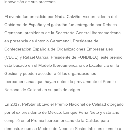
innovación de sus procesos.
El evento fue presidido por Nadia Calviño, Vicepresidenta del
Gobierno de España y el galardón fue entregado por Rebeca
Grynspan, presidenta de la Secretaría General Iberoamericana
en presencia de Antonio Garamendi, Presidente de
Confederación Española de Organizaciones Empresariales
(CEOE) y Rafael García, Presidente de FUNDIBEQ; este premio
está basado en el Modelo Iberoamericano de Excelencia en la
Gestión y pueden acceder a él las organizaciones
Iberoamericanas que hayan obtenido previamente el Premio
Nacional de Calidad en su país de origen.
En 2017, PetStar obtuvo el Premio Nacional de Calidad otorgado
por el ex presidente de México, Enrique Peña Nieto y este año
compitió en el Premio Iberoamericano de la Calidad para
demostrar que su Modelo de Negocio Sustentable es ejemplo a