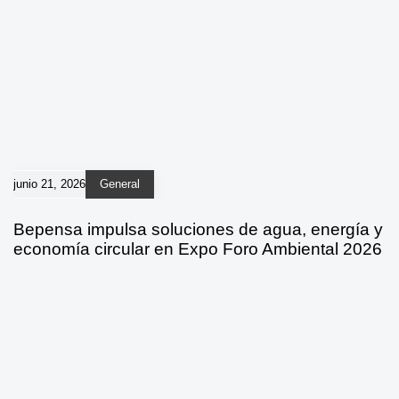
junio 21, 2026
General
Bepensa impulsa soluciones de agua, energía y
economía circular en Expo Foro Ambiental 2026