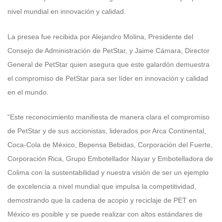
nivel mundial en innovación y calidad.
La presea fue recibida por Alejandro Molina, Presidente del
Consejo de Administración de PetStar, y Jaime Cámara, Director
General de PetStar quien asegura que este galardón demuestra
el compromiso de PetStar para ser líder en innovación y calidad
en el mundo.
“Este reconocimiento manifiesta de manera clara el compromiso
de PetStar y de sus accionistas, liderados por Arca Continental,
Coca-Cola de México, Bepensa Bebidas, Corporación del Fuerte,
Corporación Rica, Grupo Embotellador Nayar y Embotelladora de
Colima con la sustentabilidad y nuestra visión de ser un ejemplo
de excelencia a nivel mundial que impulsa la competitividad,
demostrando que la cadena de acopio y reciclaje de PET en
México es posible y se puede realizar con altos estándares de