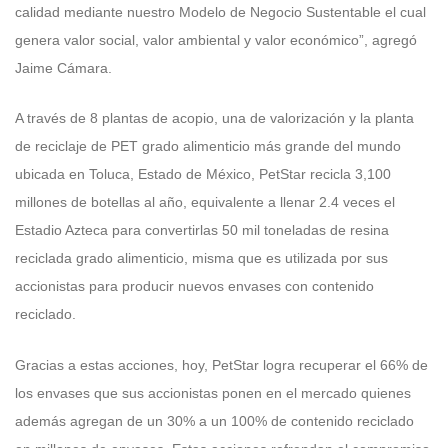
calidad mediante nuestro Modelo de Negocio Sustentable el cual
genera valor social, valor ambiental y valor económico”, agregó
Jaime Cámara.
A través de 8 plantas de acopio, una de valorización y la planta
de reciclaje de PET grado alimenticio más grande del mundo
ubicada en Toluca, Estado de México, PetStar recicla 3,100
millones de botellas al año, equivalente a llenar 2.4 veces el
Estadio Azteca para convertirlas 50 mil toneladas de resina
reciclada grado alimenticio, misma que es utilizada por sus
accionistas para producir nuevos envases con contenido
reciclado.
Gracias a estas acciones, hoy, PetStar logra recuperar el 66% de
los envases que sus accionistas ponen en el mercado quienes
además agregan de un 30% a un 100% de contenido reciclado