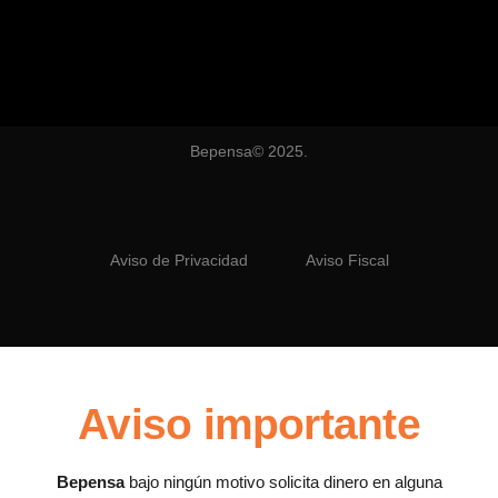
Bepensa© 2025.
Aviso de Privacidad
Aviso Fiscal
Aviso importante
Bepensa
bajo ningún motivo solicita dinero en alguna