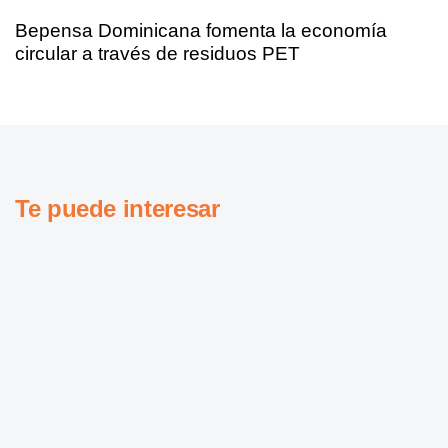
Bepensa Dominicana fomenta la economía
circular a través de residuos PET
Te puede interesar