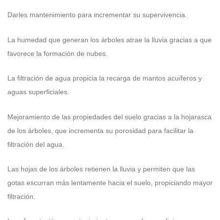
Darles mantenimiento para incrementar su supervivencia.
La humedad que generan los árboles atrae la lluvia gracias a que
favorece la formación de nubes.
La filtración de agua propicia la recarga de mantos acuíferos y
aguas superficiales.
Mejoramiento de las propiedades del suelo gracias a la hojarasca
de los árboles, que incrementa su porosidad para facilitar la
filtración del agua.
Las hojas de los árboles retienen la lluvia y permiten que las
gotas escurran más lentamente hacia el suelo, propiciando mayor
filtración.