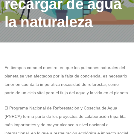
recargar de agua
la naturaleza
En tiempos como el nuestro, en que los pulmones naturales del
planeta se ven afectados por la falta de conciencia, es necesario
tener en cuenta la imperativa necesidad de reforestar, como
parte de un ciclo vital para el flujo del agua y la vida en el planeta.
El Programa Nacional de Reforestación y Cosecha de Agua
(PNRCA) forma parte de los proyectos de colaboración tripartita
más importantes y de mayor alcance a nivel nacional e
internacional, en lo que a restauración ecológica e impacto social