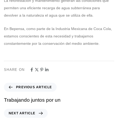
La reforestación y mantenimiento generan las condiciones que
permiten una eficiente recarga de agua subterránea para
devolver a la naturaleza el agua que se utiliza de ella.
En Bepensa, como parte de la Industria Mexicana de Coca Cola,
estamos conscientes de esta necesidad y trabajamos
constantemente por la conservación del medio ambiente.
SHARE ON
PREVIOUS ARTICLE
Trabajando juntos por un
NEXT ARTICLE