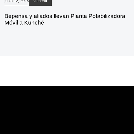
junio 12, 2026
General
Bepensa y aliados llevan Planta Potabilizadora
Móvil a Kunché