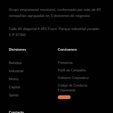
Grupo empresarial mexicano, conformado por más de 40
compañías agrupadas en 5 divisiones de negocios.
Calle 60 diagonal # 493 Fracc. Parque industrial yucatán
C.P 97300
Divisiones
Conócenos
Bebidas
Presencia
Perfil de Compañía
Industrial
Gobierno Corporativo
Motriz
Código de Conducta
Capital
Empresarial
Spirits
Empleos
Contacto