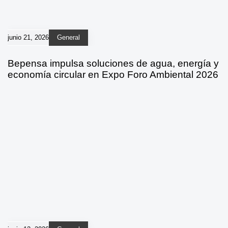
junio 21, 2026
General
Bepensa impulsa soluciones de agua, energía y
economía circular en Expo Foro Ambiental 2026