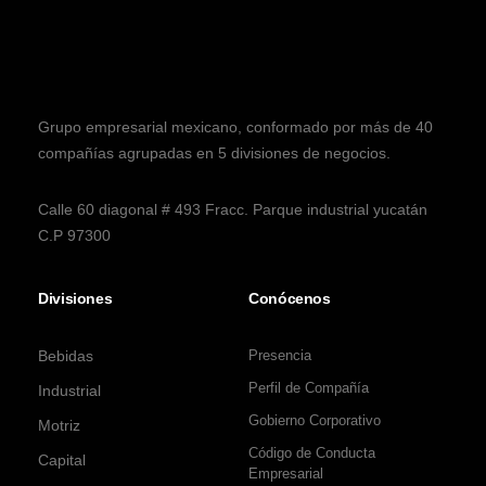
Grupo empresarial mexicano, conformado por más de 40
compañías agrupadas en 5 divisiones de negocios.
Calle 60 diagonal # 493 Fracc. Parque industrial yucatán
C.P 97300
Divisiones
Conócenos
Bebidas
Presencia
Perfil de Compañía
Industrial
Gobierno Corporativo
Motriz
Código de Conducta
Capital
Empresarial