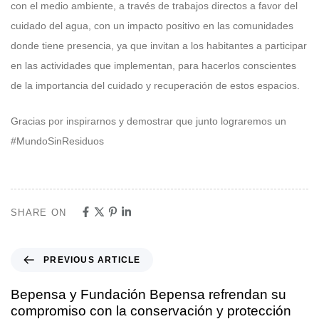
con el medio ambiente, a través de trabajos directos a favor del
cuidado del agua, con un impacto positivo en las comunidades
donde tiene presencia, ya que invitan a los habitantes a participar
en las actividades que implementan, para hacerlos conscientes
de la importancia del cuidado y recuperación de estos espacios.
Gracias por inspirarnos y demostrar que junto lograremos un
#MundoSinResiduos
SHARE ON
PREVIOUS ARTICLE
Bepensa y Fundación Bepensa refrendan su
compromiso con la conservación y protección