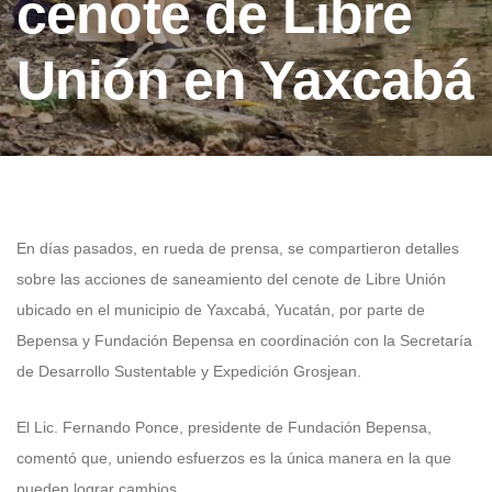
cenote de Libre
Unión en Yaxcabá
En días pasados, en rueda de prensa, se compartieron detalles
sobre las acciones de saneamiento del cenote de Libre Unión
ubicado en el municipio de Yaxcabá, Yucatán, por parte de
Bepensa y Fundación Bepensa en coordinación con la Secretaría
de Desarrollo Sustentable y Expedición Grosjean.
El Lic. Fernando Ponce, presidente de Fundación Bepensa,
comentó que, uniendo esfuerzos es la única manera en la que
pueden lograr cambios.