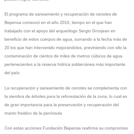
El programa de saneamiento y recuperación de cenotes de
Bepensa comenzó en el año 2015, tiempo en el que han
trabajado con el apoyo del arqueólogo Sergio Grosjean en
beneficio de estos cuerpos de agua, sumando a la fecha más de
20 los que han intervenido mejorándolos, previniendo con ello la
contaminación de cientos de miles de metros cúbicos de agua
pertenecientes a la reserva hídrica subterránea más importante
del país.
La recuperación y saneamiento de cenotes se complementa con
la siembra de árboles para la reforestación de la zona, lo cual es
de gran importancia para la preservación y recuperación del
manto freático de la península
Con estas acciones Fundación Bepensa reafirma su compromiso