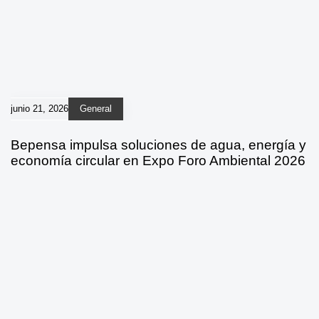
junio 21, 2026
General
Bepensa impulsa soluciones de agua, energía y
economía circular en Expo Foro Ambiental 2026