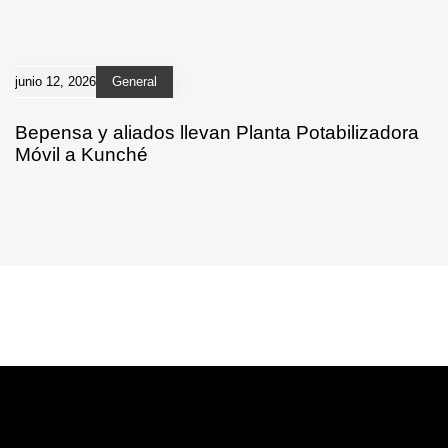
junio 12, 2026
General
Bepensa y aliados llevan Planta Potabilizadora
Móvil a Kunché