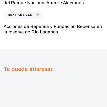
del Parque Nacional Arrecife Alacranes
NEXT ARTICLE
Acciones de Bepensa y Fundación Bepensa en
la reserva de Río Lagartos
Te puede interesar