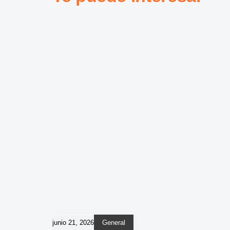
junio 21, 2026
General