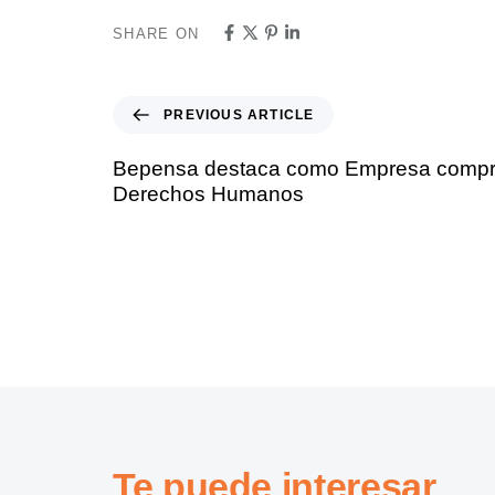
SHARE ON
PREVIOUS ARTICLE
Bepensa destaca como Empresa compro
Derechos Humanos
Te puede interesar