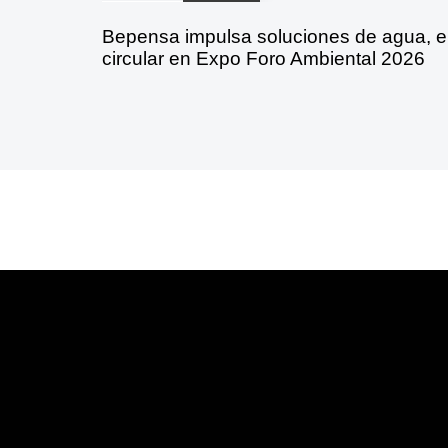
Bepensa impulsa soluciones de agua, 
circular en Expo Foro Ambiental 2026