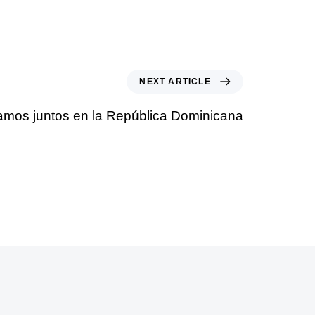
NEXT ARTICLE
mos juntos en la República Dominicana