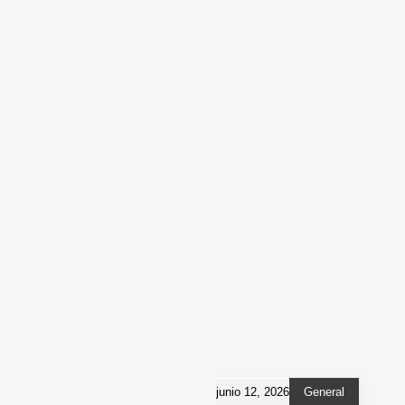
junio 12, 2026
General