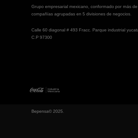
Grupo empresarial mexicano, conformado por más de
compañías agrupadas en 5 divisiones de negocios.
Calle 60 diagonal # 493 Fracc. Parque industrial yuca
C.P 97300
Bepensa© 2025.