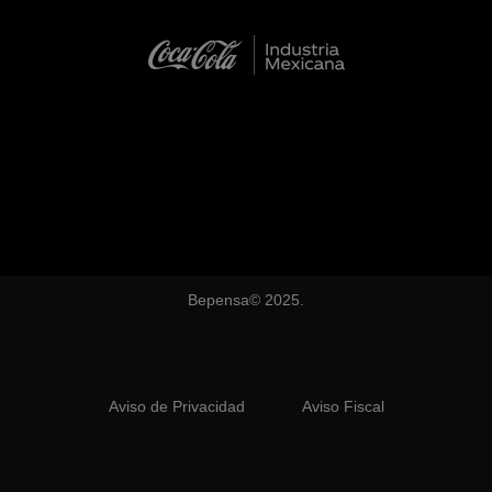
Bepensa© 2025.
Aviso de Privacidad
Aviso Fiscal