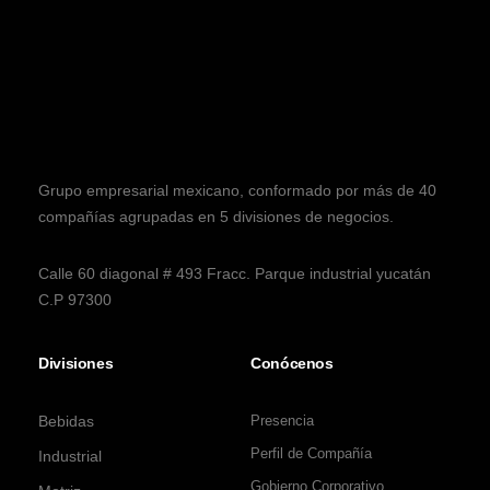
Grupo empresarial mexicano, conformado por más de 40
compañías agrupadas en 5 divisiones de negocios.
Calle 60 diagonal # 493 Fracc. Parque industrial yucatán
C.P 97300
Divisiones
Conócenos
Bebidas
Presencia
Perfil de Compañía
Industrial
Gobierno Corporativo