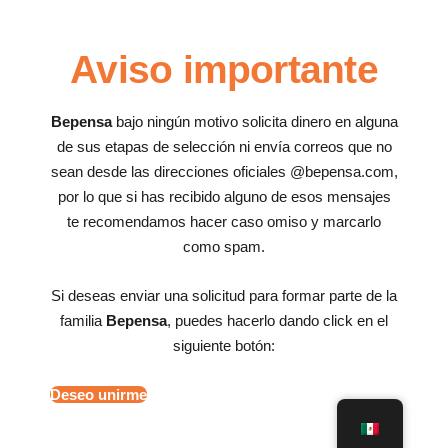
Aviso importante
Bepensa
bajo ningún motivo solicita dinero en alguna
de sus etapas de selección ni envía correos que no
sean desde las direcciones oficiales @bepensa.com,
por lo que si has recibido alguno de esos mensajes
te recomendamos hacer caso omiso y marcarlo
como spam.
Si deseas enviar una solicitud para formar parte de la
familia
Bepensa
, puedes hacerlo dando click en el
siguiente botón:
Deseo unirme