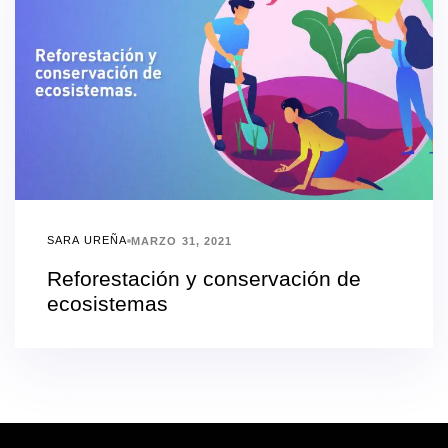
SARA UREÑA
MARZO 31, 2021
Reforestación y conservación de
ecosistemas