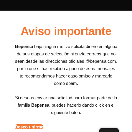
Aviso importante
Bepensa
bajo ningún motivo solicita dinero en alguna
de sus etapas de selección ni envía correos que no
sean desde las direcciones oficiales @bepensa.com,
por lo que si has recibido alguno de esos mensajes
te recomendamos hacer caso omiso y marcarlo
como spam.
Si deseas enviar una solicitud para formar parte de la
familia
Bepensa
, puedes hacerlo dando click en el
siguiente botón:
Deseo unirme