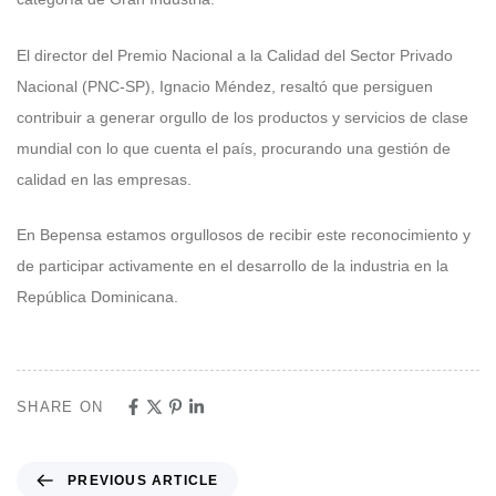
El director del Premio Nacional a la Calidad del Sector Privado
Nacional (PNC-SP), Ignacio Méndez, resaltó que persiguen
contribuir a generar orgullo de los productos y servicios de clase
mundial con lo que cuenta el país, procurando una gestión de
calidad en las empresas.
En Bepensa estamos orgullosos de recibir este reconocimiento y
de participar activamente en el desarrollo de la industria en la
República Dominicana.
SHARE ON
PREVIOUS ARTICLE