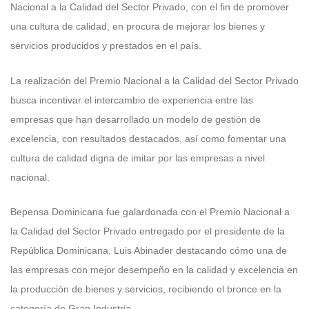
Nacional a la Calidad del Sector Privado, con el fin de promover
una cultura de calidad, en procura de mejorar los bienes y
servicios producidos y prestados en el país.
La realización del Premio Nacional a la Calidad del Sector Privado
busca incentivar el intercambio de experiencia entre las
empresas que han desarrollado un modelo de gestión de
excelencia, con resultados destacados, así como fomentar una
cultura de calidad digna de imitar por las empresas a nivel
nacional.
Bepensa Dominicana fue galardonada con el Premio Nacional a
la Calidad del Sector Privado entregado por el presidente de la
República Dominicana, Luis Abinader destacando cómo una de
las empresas con mejor desempeño en la calidad y excelencia en
la producción de bienes y servicios, recibiendo el bronce en la
categoría de Gran Industria.