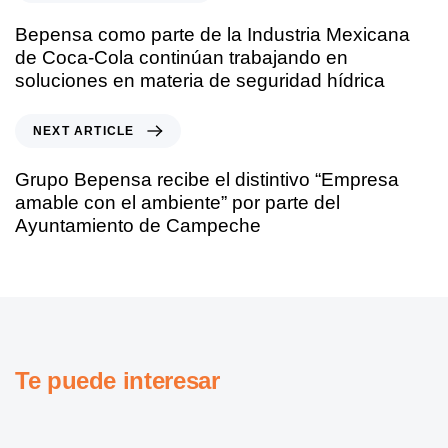
Bepensa como parte de la Industria Mexicana
de Coca-Cola continúan trabajando en
soluciones en materia de seguridad hídrica
NEXT ARTICLE
Grupo Bepensa recibe el distintivo “Empresa
amable con el ambiente” por parte del
Ayuntamiento de Campeche
Te puede interesar