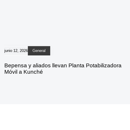
junio 12, 2026
General
Bepensa y aliados llevan Planta Potabilizadora
Móvil a Kunché