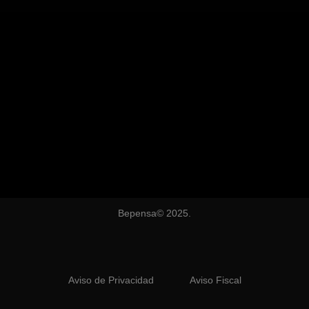
Bepensa© 2025.
Aviso de Privacidad
Aviso Fiscal