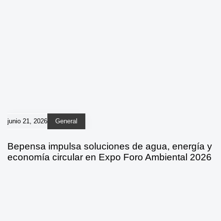
junio 21, 2026
General
Bepensa impulsa soluciones de agua, energía y
economía circular en Expo Foro Ambiental 2026