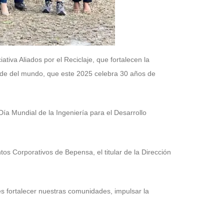
va Aliados por el Reciclaje, que fortalecen la
ande del mundo, que este 2025 celebra 30 años de
Día Mundial de la Ingeniería para el Desarrollo
tos Corporativos de Bepensa, el titular de la Dirección
s fortalecer nuestras comunidades, impulsar la