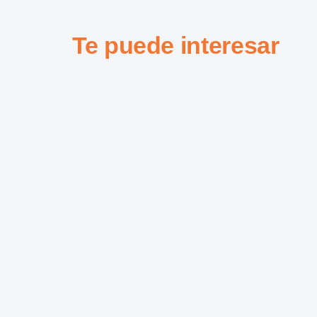
Te puede interesar