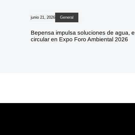
junio 21, 2026
General
Bepensa impulsa soluciones de agua, 
circular en Expo Foro Ambiental 2026