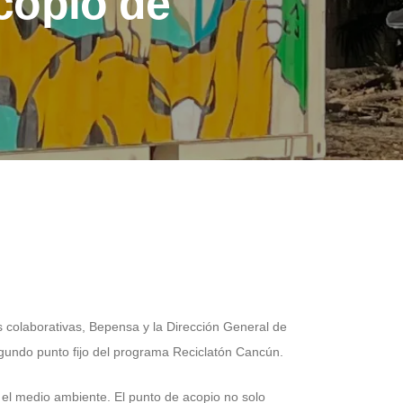
copio de
 colaborativas, Bepensa y la Dirección General de
gundo punto fijo del programa Reciclatón Cancún.
el medio ambiente. El punto de acopio no solo