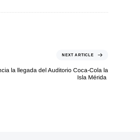
NEXT ARTICLE
a la llegada del Auditorio Coca-Cola la
Isla Mérida