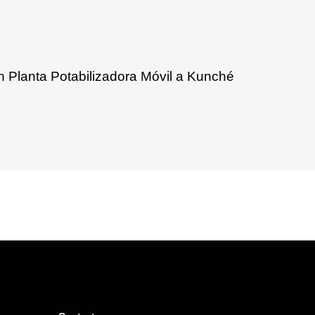
n Planta Potabilizadora Móvil a Kunché