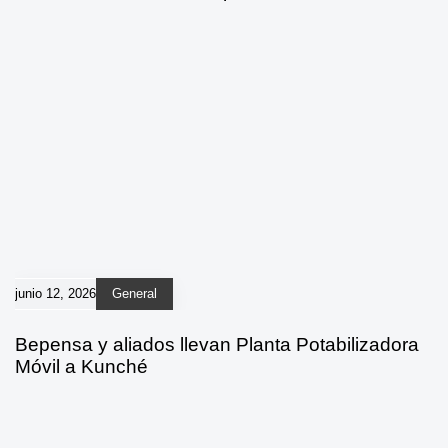
junio 12, 2026
General
Bepensa y aliados llevan Planta Potabilizadora
Móvil a Kunché