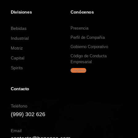
Divisiones
Conócenos
Bebidas
Presencia
Perfil de Compañía
Industrial
Gobierno Corporativo
Motriz
Código de Conducta
Capital
Empresarial
Spirits
Empleos
Contacto
Teléfono
(999) 302 626
Email