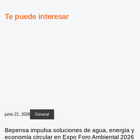
Te puede interesar
junio 21, 2026
General
Bepensa impulsa soluciones de agua, energía y
economía circular en Expo Foro Ambiental 2026