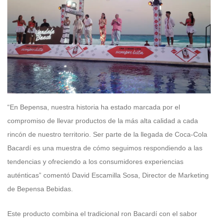
“En Bepensa, nuestra historia ha estado marcada por el
compromiso de llevar productos de la más alta calidad a cada
rincón de nuestro territorio. Ser parte de la llegada de Coca-Cola
Bacardí es una muestra de cómo seguimos respondiendo a las
tendencias y ofreciendo a los consumidores experiencias
auténticas” comentó David Escamilla Sosa, Director de Marketing
de Bepensa Bebidas.
Este producto combina el tradicional ron Bacardí con el sabor