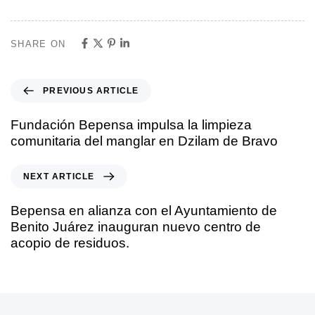
SHARE ON
PREVIOUS ARTICLE
Fundación Bepensa impulsa la limpieza
comunitaria del manglar en Dzilam de Bravo
NEXT ARTICLE
Bepensa en alianza con el Ayuntamiento de
Benito Juárez inauguran nuevo centro de
acopio de residuos.