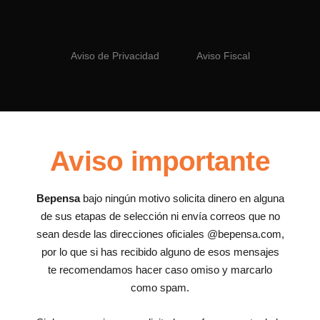
Aviso de Privacidad
Aviso Fiscal
Aviso importante
Bepensa
bajo ningún motivo solicita dinero en alguna
de sus etapas de selección ni envía correos que no
sean desde las direcciones oficiales @bepensa.com,
por lo que si has recibido alguno de esos mensajes
te recomendamos hacer caso omiso y marcarlo
como spam.