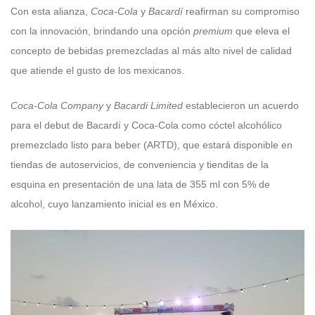
Con esta alianza,
Coca-Cola
y
Bacardí
reafirman su compromiso
con la innovación, brindando una opción
premium
que eleva el
concepto de bebidas premezcladas al más alto nivel de calidad
que atiende el gusto de los mexicanos.
Coca-Cola Company
y
Bacardi Limited
establecieron un acuerdo
para el debut de Bacardí y Coca-Cola como cóctel alcohólico
premezclado listo para beber (ARTD), que estará disponible en
tiendas de autoservicios, de conveniencia y tienditas de la
esquina en presentación de una lata de 355 ml con 5% de
alcohol, cuyo lanzamiento inicial es en México.