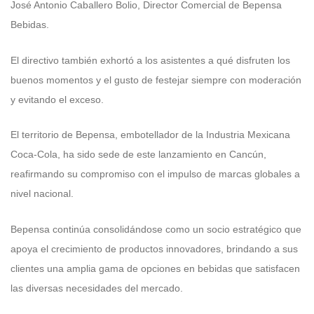
José Antonio Caballero Bolio, Director Comercial de Bepensa
Bebidas.
El directivo también exhortó a los asistentes a qué disfruten los
buenos momentos y el gusto de festejar siempre con moderación
y evitando el exceso.
El territorio de Bepensa, embotellador de la Industria Mexicana
Coca-Cola, ha sido sede de este lanzamiento en Cancún,
reafirmando su compromiso con el impulso de marcas globales a
nivel nacional.
Bepensa continúa consolidándose como un socio estratégico que
apoya el crecimiento de productos innovadores, brindando a sus
clientes una amplia gama de opciones en bebidas que satisfacen
las diversas necesidades del mercado.