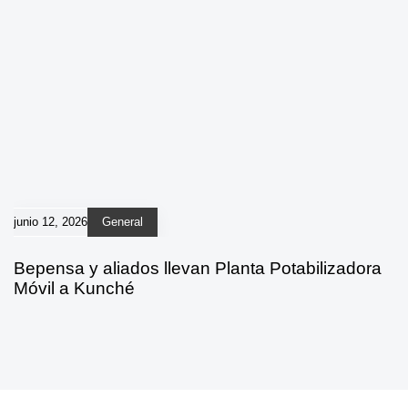
junio 12, 2026
General
Bepensa y aliados llevan Planta Potabilizadora
Móvil a Kunché