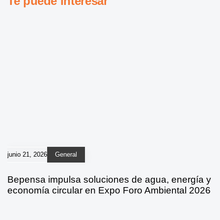
Te puede interesar
junio 21, 2026
General
Bepensa impulsa soluciones de agua, energía y
economía circular en Expo Foro Ambiental 2026