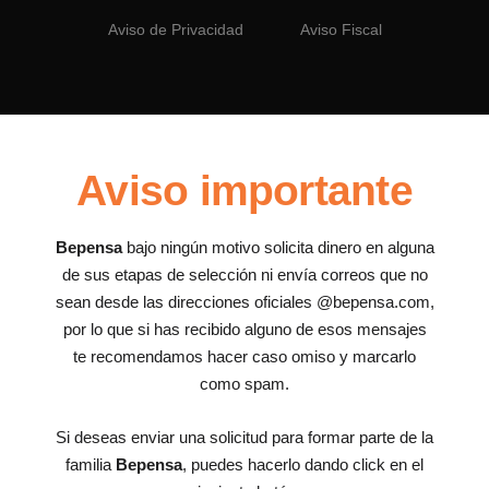
Aviso de Privacidad
Aviso Fiscal
Aviso importante
Bepensa
bajo ningún motivo solicita dinero en alguna
de sus etapas de selección ni envía correos que no
sean desde las direcciones oficiales @bepensa.com,
por lo que si has recibido alguno de esos mensajes
te recomendamos hacer caso omiso y marcarlo
como spam.
Si deseas enviar una solicitud para formar parte de la
familia
Bepensa
, puedes hacerlo dando click en el