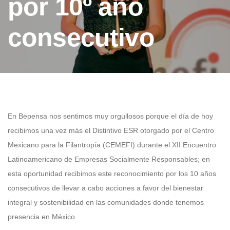
por 10º año
consecutivo
En Bepensa nos sentimos muy orgullosos porque el día de hoy
recibimos una vez más el Distintivo ESR otorgado por el Centro
Mexicano para la Filantropía (CEMEFI) durante el XII Encuentro
Latinoamericano de Empresas Socialmente Responsables; en
esta oportunidad recibimos este reconocimiento por los 10 años
consecutivos de llevar a cabo acciones a favor del bienestar
integral y sostenibilidad en las comunidades donde tenemos
presencia en México.