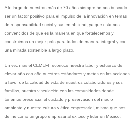
A lo largo de nuestros más de 70 años siempre hemos buscado
ser un factor positivo para el impulso de la innovación en temas
de responsabilidad social y sustentabilidad, ya que estamos
convencidos de que es la manera en que fortalecemos y
construimos un mejor país para todos de manera integral y con
una mirada sostenible a largo plazo.
Un vez más el CEMEFI reconoce nuestra labor y esfuerzo de
elevar año con año nuestros estándares y metas en las acciones
a favor de la calidad de vida de nuestros colaboradores y sus
familias, nuestra vinculación con las comunidades donde
tenemos presencia, el cuidado y preservación del medio
ambiente y nuestra cultura y ética empresarial, misma que nos
define como un grupo empresarial exitoso y líder en México.