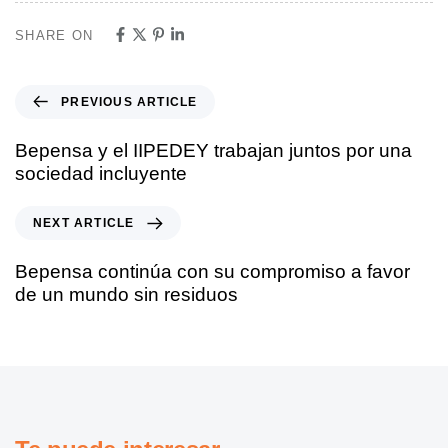
SHARE ON
PREVIOUS ARTICLE
Bepensa y el IIPEDEY trabajan juntos por una
sociedad incluyente
NEXT ARTICLE
Bepensa continúa con su compromiso a favor
de un mundo sin residuos