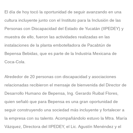
El día de hoy tocó la oportunidad de seguir avanzando en una
cultura incluyente junto con el Instituto para la Inclusión de las
Personas con Discapacidad del Estado de Yucatán (IIPEDEY) y
muestra de ello, fueron las actividades realizadas en las
instalaciones de la planta embotelladora de Pacabtún de
Bepensa Bebidas, que es parte de la Industria Mexicana de
Coca-Cola.
Alrededor de 20 personas con discapacidad y asociaciones
relacionadas recibieron el mensaje de bienvenida del Director de
Desarrollo Humano de Bepensa, Ing. Gerardo Ruibal Flores,
quien señaló que para Bepensa es una gran oportunidad de
seguir construyendo una sociedad más incluyente y fortalecer a
la empresa con su talento. Acompañándolo estuvo la Mtra. María
Vázquez, Directora del IIPEDEY, el Lic. Agustín Menéndez y el