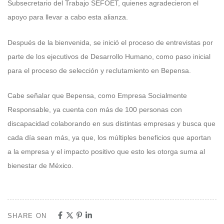
Subsecretario del Trabajo SEFOET, quienes agradecieron el
apoyo para llevar a cabo esta alianza.
Después de la bienvenida, se inició el proceso de entrevistas por
parte de los ejecutivos de Desarrollo Humano, como paso inicial
para el proceso de selección y reclutamiento en Bepensa.
Cabe señalar que Bepensa, como Empresa Socialmente
Responsable, ya cuenta con más de 100 personas con
discapacidad colaborando en sus distintas empresas y busca que
cada día sean más, ya que, los múltiples beneficios que aportan
a la empresa y el impacto positivo que esto les otorga suma al
bienestar de México.
SHARE ON