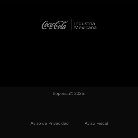
Bepensa© 2025.
Aviso de Privacidad
Aviso Fiscal