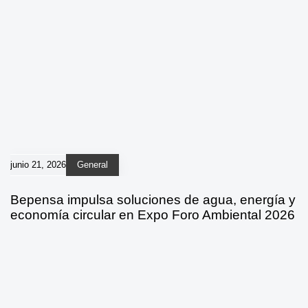
junio 21, 2026
General
Bepensa impulsa soluciones de agua, energía y
economía circular en Expo Foro Ambiental 2026