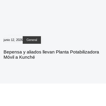
junio 12, 2026
General
Bepensa y aliados llevan Planta Potabilizadora
Móvil a Kunché