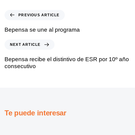
PREVIOUS ARTICLE
Bepensa se une al programa
NEXT ARTICLE
Bepensa recibe el distintivo de ESR por 10º año
consecutivo
Te puede interesar