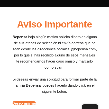
Aviso importante
Bepensa
bajo ningún motivo solicita dinero en alguna
de sus etapas de selección ni envía correos que no
sean desde las direcciones oficiales @bepensa.com,
por lo que si has recibido alguno de esos mensajes
te recomendamos hacer caso omiso y marcarlo
como spam.
Si deseas enviar una solicitud para formar parte de la
familia
Bepensa
, puedes hacerlo dando click en el
siguiente botón:
Deseo unirme