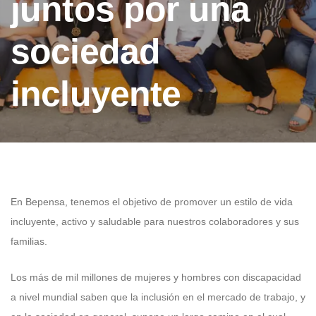
juntos por una
sociedad
incluyente
En Bepensa, tenemos el objetivo de promover un estilo de vida
incluyente, activo y saludable para nuestros colaboradores y sus
familias.
Los más de mil millones de mujeres y hombres con discapacidad
a nivel mundial saben que la inclusión en el mercado de trabajo, y