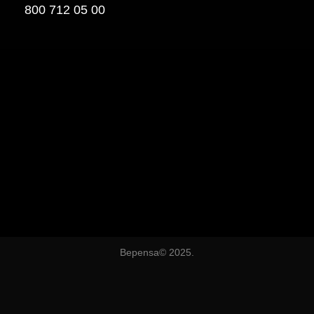
800 712 05 00
Bepensa© 2025.