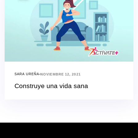
SARA UREÑA
NOVIEMBRE 12, 2021
Construye una vida sana