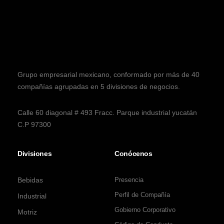
Grupo empresarial mexicano, conformado por más de 40
compañías agrupadas en 5 divisiones de negocios.
Calle 60 diagonal # 493 Fracc. Parque industrial yucatán
C.P 97300
Divisiones
Conócenos
Bebidas
Presencia
Perfil de Compañía
Industrial
Gobierno Corporativo
Motriz