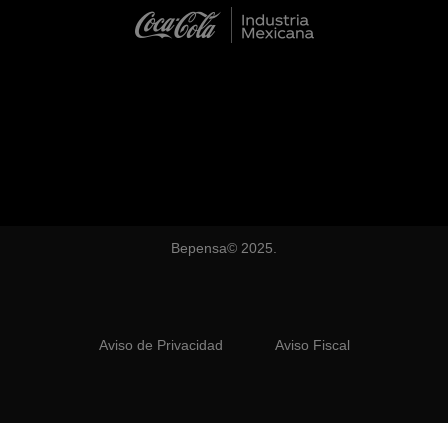
Bepensa© 2025.
Aviso de Privacidad
Aviso Fiscal